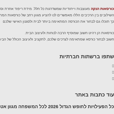
כורסאות הנקה
מעוצבות וייחודיות שמשדרגות כל חלל. מידת ריפוד אחרת וסו
השילובים בין הרכיבים הללו מאפשרים לנו להציע מגוון רחב של כורסאות המתאי
כך תוכלו גם לבחור את הכורסה המתאימה ביותר לבית ולסגנון האישי שלכם
כורסאות הן רהיט חשוב שמוסיף הרבה לנוחות ולעיצוב הבית.
חשוב לבחור כורסא שמתאימה לצרכים שלכם, לתקציב ולעיצוב הכולל של הבית
שתפו ברשתות חברתיות
עוד כתבות באתר
כל הפעילויות לחופש הגדול 2026 לכל המשפחה מגוון אטרקציות