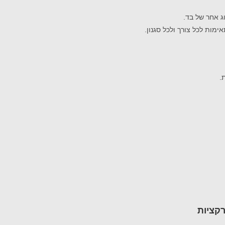
ג אחר של בד.
מות לכל צורך ולכל סגנון.
.