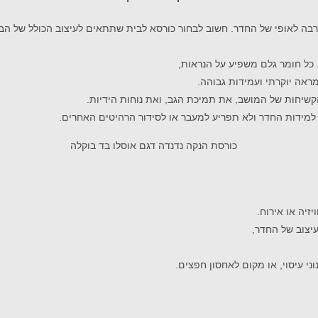
הרבה לאופי של החדר. חשוב לבחור כורסא לבית שתתאים לעיצוב הכולל של הב
. כל חומר גלם משפיע על הנראות,
ראה יוקרתי ועמידות גבוהה.
קשיחות של המושב, את תמיכת הגב, ואת נוחות הידיות.
למידות החדר ולא תפריע למעבר או לסידור הרהיטים האחרים.
זיה או אירוח.
עיצוב של החדר,
ני עיסוי, או מקום לאחסון חפצים.