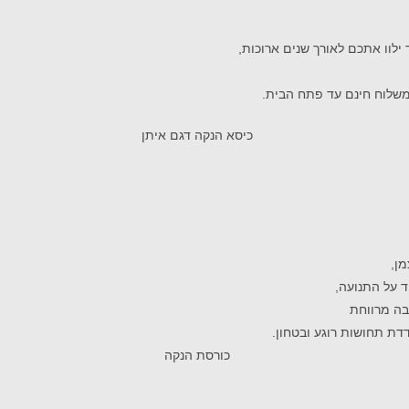
ילוו אתכם לאורך שנים ארוכות,
משלוח חינם עד פתח הבית.
ן,
ד על התנועה,
בה מרווחת
דת תחושות רוגע ובטחון.