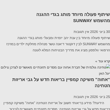
שיתוף פעולה מיוחד מותג בגדי ההגנה
מהשמש SUNWAY
30 ביוני 2026
אין תגובות
שיתוף פעולה מיוחד בין ענת יהב יזמית ומבעלי מותג בגדי ההגנה
מהשמש SUNWAY לבין דוקטור דיאנה טשר מנהלת מחלקת ילדים במרכז
הרפואי וולפסון מציג את מדריך הבטיחות המלא לעונה
קרא עוד »
"אחוה" משיקה קמפיין בריאות חדש על גבי אריזות
הטחינה
25 ביוני 2026
אין תגובות
הידעת? מידע בריאותי חשוב על אריזות הטחינה "אחוה" משיקה קמפיין
בריאות חדש על גבי אריזות הטחינה: מסרים תזונתיים מאושרים לציבור