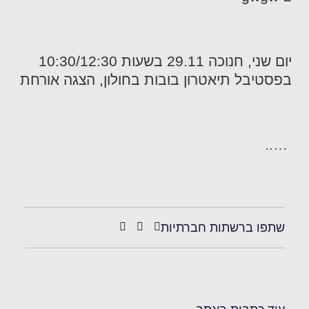
יום שני, חנוכה 29.11 בשעות 10:30/12:30
בפסטיבל תיאטרון בובות בחולון, הצגה אורחת
…..
שתפו ברשתות חברתיות