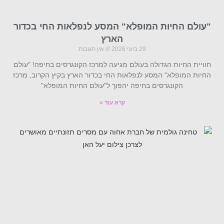
"עולם החיות המופלא" המסע לנפלאות החי בכדור
הארץ
29 ביוני 2026
אין תגובות
חוויית החיות הגדולה בעולם מגיעה למרכז הקונגרסים בחיפה! "עולם
החיות המופלא" המסע לנפלאות החי בכדור הארץ בקיץ הקרוב, מרכז
הקונגרסים בחיפה יהפוך ל"עולם החיות המופלא"
קרא עוד »