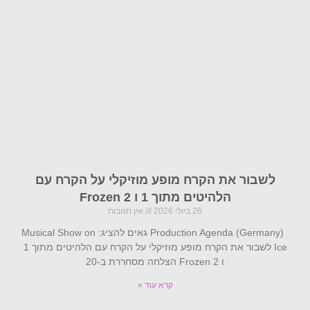
לשבור את הקרח מופע מוזיקלי על הקרח עם
הלהיטים מתוך 1 ו Frozen 2
26 ביולי 2026
אין תגובות
Production Agenda (Germany) גאים להציג: Musical Show on
Ice לשבור את הקרח מופע מוזיקלי על הקרח עם הלהיטים מתוך 1
ו Frozen 2 הצלחה מסחררת ב-20
קרא עוד »