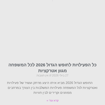
כל הפעילויות לחופש הגדול 2026 לכל המשפחה
מגוון אטרקציות
27 ביולי 2026
אין תגובות
החופש הגדול 2026 מביא איתו היצע מרתק ועשיר של פעילויות
ואטרקציות לכל המשפחה פעילויות המשלבות בין הצורך במרחבים
ממוזגים וקרירים לבין חוויות
קרא עוד »