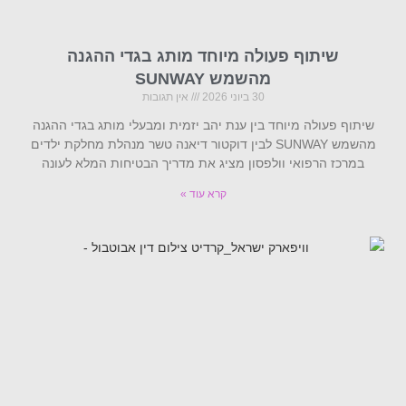
שיתוף פעולה מיוחד מותג בגדי ההגנה
מהשמש SUNWAY
30 ביוני 2026
אין תגובות
שיתוף פעולה מיוחד בין ענת יהב יזמית ומבעלי מותג בגדי ההגנה
מהשמש SUNWAY לבין דוקטור דיאנה טשר מנהלת מחלקת ילדים
במרכז הרפואי וולפסון מציג את מדריך הבטיחות המלא לעונה
קרא עוד »