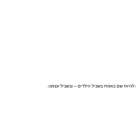
להיות שם באמת בשביל הילדים – ובשביל עצמנו.