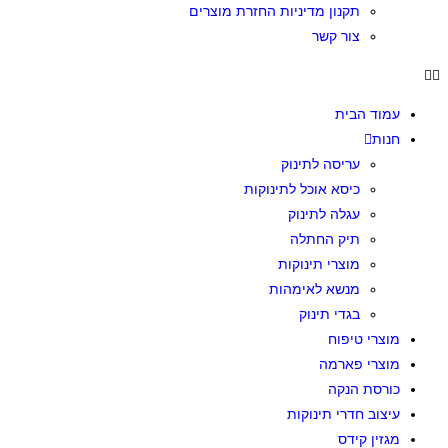
תקנון מדיניות החזרת מוצרים
צור קשר
עמוד הבית
חנות
עריסה לתינוק
כיסא אוכל לתינוקות
עגלה לתינוק
תיק החתלה
מוצרי תינוקות
מנשא לאימהות
בגדי תינוק
מוצרי טיפוח
מוצרי פארמה
כורסת הנקה
עיצוב חדרי תינוקות
מגזין קידס