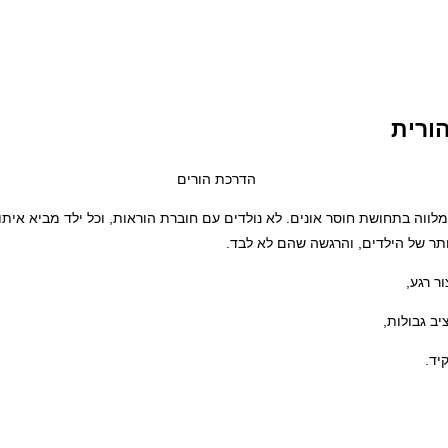
ורית
וה בתחושת חוסר אונים. לא נולדים עם חוברת הוראות, וכל ילד מביא איתו 
ותר של הילדים, והרגשה שהם לא לבד.
ר רגע,
ב גבולות,
יד.