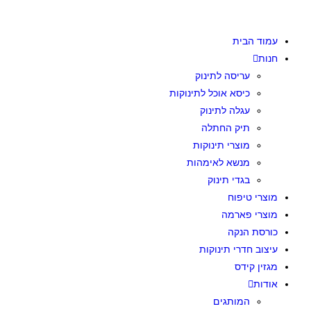
עמוד הבית
חנות
עריסה לתינוק
כיסא אוכל לתינוקות
עגלה לתינוק
תיק החתלה
מוצרי תינוקות
מנשא לאימהות
בגדי תינוק
מוצרי טיפוח
מוצרי פארמה
כורסת הנקה
עיצוב חדרי תינוקות
מגזין קידס
אודות
המותגים