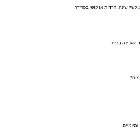
קשיי שינה, חרדות או קושי בפרידה
 האווירה בבית.
מות?
מיומיים.