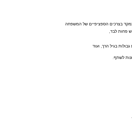
תמקד בצרכים הספציפיים של המשפחה
ש פחות לבד,
בולות בגיל הרך, ועוד
נות לשתף.