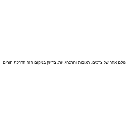
עולם אחר של צרכים, תגובות והתנהגויות. בדיוק במקום הזה הדרכת הורים