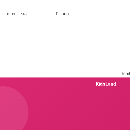
עמוד הבית
חנות
מוצרי טיפוח
html
Kids
Land