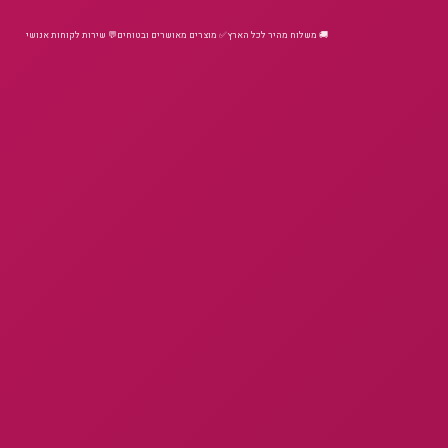
🚚 משלוח מהיר לכל הארץ
✅ מוצרים מאושרים ובטוחים
💬 שירות לקוחות אנושי