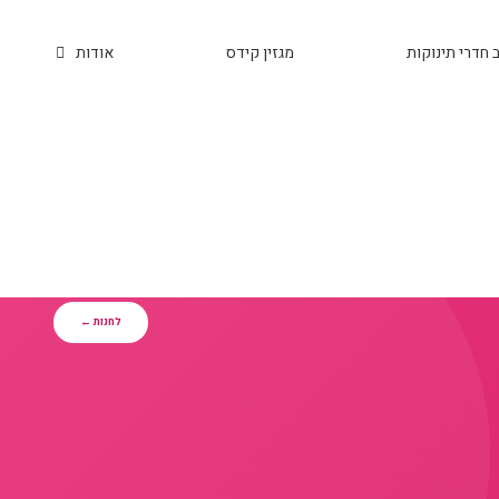
 חדרי תינוקות
מגזין קידס
אודות
לחנות ←