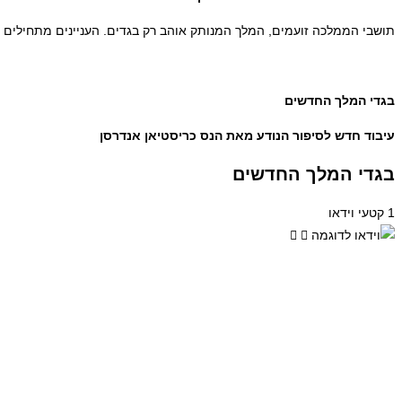
תושבי הממלכה זועמים, המלך המנותק אוהב רק בגדים. העניינים מתחילי
בגדי המלך החדשים
עיבוד חדש לסיפור הנודע מאת הנס כריסטיאן אנדרסן
בגדי המלך החדשים
1 קטעי וידאו