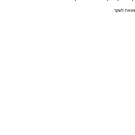
ונאת לשקר.