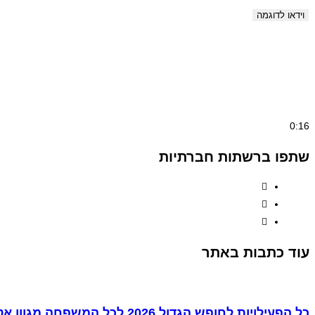
וידאו לדוגמה
0:16
שתפו ברשתות חברתיות
עוד כתבות באתר
כל הפעילויות לחופש הגדול 2026 לכל המשפחה מגוון אטרקציות