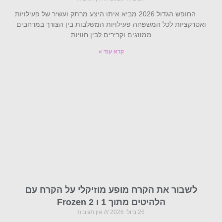
החופש הגדול 2026 מביא איתו היצע מרתק ועשיר של פעילויות
ואטרקציות לכל המשפחה פעילויות המשלבות בין הצורך במרחבים
ממוזגים וקרירים לבין חוויות
קרא עוד »
לשבור את הקרח מופע מוזיקלי על הקרח עם
הלהיטים מתוך 1 ו Frozen 2
26 ביולי 2026
אין תגובות