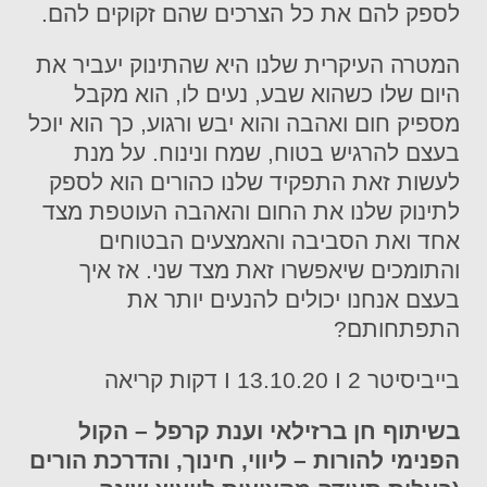
לספק להם את כל הצרכים שהם זקוקים להם.
המטרה העיקרית שלנו היא שהתינוק יעביר את
היום שלו כשהוא שבע, נעים לו, הוא מקבל
מספיק חום ואהבה והוא יבש ורגוע, כך הוא יוכל
בעצם להרגיש בטוח, שמח ונינוח. על מנת
לעשות זאת התפקיד שלנו כהורים הוא לספק
לתינוק שלנו את החום והאהבה העוטפת מצד
אחד ואת הסביבה והאמצעים הבטוחים
והתומכים שיאפשרו זאת מצד שני. אז איך
בעצם אנחנו יכולים להנעים יותר את
התפתחותם?
בייביסיטר I 13.10.20 I 2 דקות קריאה
בשיתוף חן ברזילאי וענת קרפל – הקול
הפנימי להורות – ליווי, חינוך, והדרכת הורים