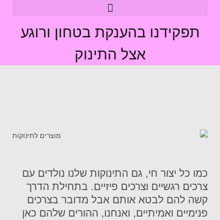
תפקידנו בהענקת בטחון ורוגע
אצל התינוק
כמו כל יצור חי, גם התינוקות שלנו נולדים עם
צרכים רגשיים וצרכים פיזיים. בתחילת הדרך
קשה להם לבטא אותם אבל מדובר בצרכים
פנימיים ואמיתיים, ואנחנו, ההורים שלהם כאן