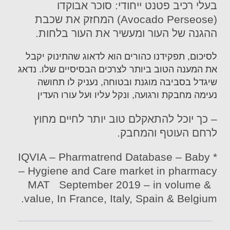
בעלי רכיב פטנט ייחודי: סוכר אבוקדו
(Avocado Perseose) המחזק את שכבת
ההגנה של העור ומעשיר את העור בלחות.
לסיכום, תפקידנו כהורים הוא לדאוג שהתינוק יקבל
את המענה הטוב ביותר לצרכים הבסיסיים שלו. נדאג
שיגדל בסביבה מוגנת ובטוחה, נעניק לו תחושה
נעימה מחבקת ורגועה, ונקל עליו ועל עורו העדין
– כך יוכל להתאקלם טוב יותר לחיים מחוץ
לרחם העוטף והמחבק.
* IQVIA – Pharmatrend Database – Baby
Hygiene and Care market in pharmacy –
MAT September 2019 – in volume &
value, In France, Italy, Spain & Belgium.