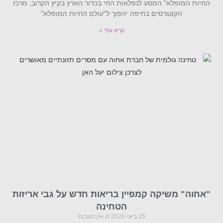
החיות המופלא" המסע לנפלאות החי בכדור הארץ בקיץ הקרוב, מרכז
הקונגרסים בחיפה יהפוך ל"עולם החיות המופלא"
קרא עוד »
"אחוה" משיקה קמפיין בריאות חדש על גבי אריזות
הטחינה
25 ביוני 2026
אין תגובות