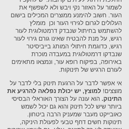
לשמור על האזור נקי ויבש ולא לשפשף את
העור. חשוב להימנע ממוצרים המכילים בישום
העלולים לגרום לגירוי העור וכן מומלץ
להשתמש בחיתול שנבדק דרמטולוגית לעור
רגיש, על מנת להבטיח שאינו גורם גירוי לעור
רגיש, כדוגמת חיתולי המותג בייביסיטר
שנבדקו דרמטולוגית במעבדה מוכרת
באירופה, בפיקוח רופא עור, ונמצאו מתאימים
לעורם הרגיש של תינוקות.
אי אפשר לדבר על הרגעת תינוק בלי לדבר על
מוצצים!
למוצץ, יש יכולת נפלאה להרגיע את
התינוק.
הוא עונה על הצורך האוראלי הבסיסי
ביותר שיש לכל תינוק והוא גם יכול לשמש
כאובייקט מעבר שמעניק הרבה ביטחון.
תינוקות חשים דחף טבעי לפעולת היניקה,