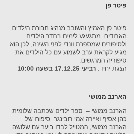
פיטר פן
פיטר פן האמיץ והשובב מנהיג חבורת הילדים
האבודים. מתגעגע לימים בחדר הילדים
ולסיפורים שמספרת וונדי לפני השינה, לכן הוא
מגיע לקראת ערב לשמוע עם כל הילדים את
סיפוריה המרגשים.
הצגת יחיד
.
רביעי 17.12.25 בשעה 10:00
הארנב ממושי
הארנב ממושי – ספר ילדים שכתבה שלומית
כהן אסיף ואיירה אמי רובינגר. סיפורו של
הארנב ממושי, המטייל לבדו ביער עם שלושה