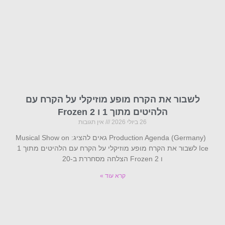
לשבור את הקרח מופע מוזיקלי על הקרח עם
הלהיטים מתוך 1 ו Frozen 2
26 ביולי 2026
אין תגובות
Production Agenda (Germany) גאים להציג: Musical Show on
Ice לשבור את הקרח מופע מוזיקלי על הקרח עם הלהיטים מתוך 1
ו Frozen 2 הצלחה מסחררת ב-20
קרא עוד »