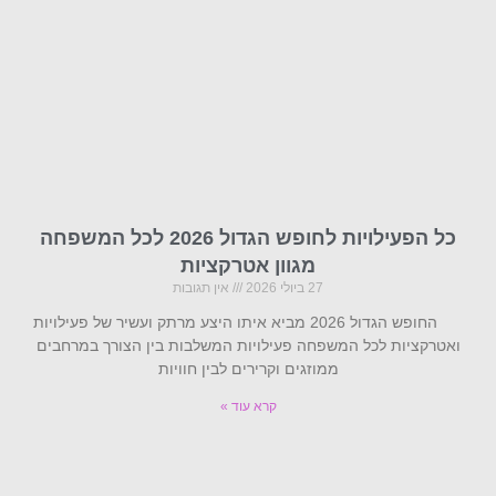
כל הפעילויות לחופש הגדול 2026 לכל המשפחה
מגוון אטרקציות
27 ביולי 2026
אין תגובות
החופש הגדול 2026 מביא איתו היצע מרתק ועשיר של פעילויות
ואטרקציות לכל המשפחה פעילויות המשלבות בין הצורך במרחבים
ממוזגים וקרירים לבין חוויות
קרא עוד »