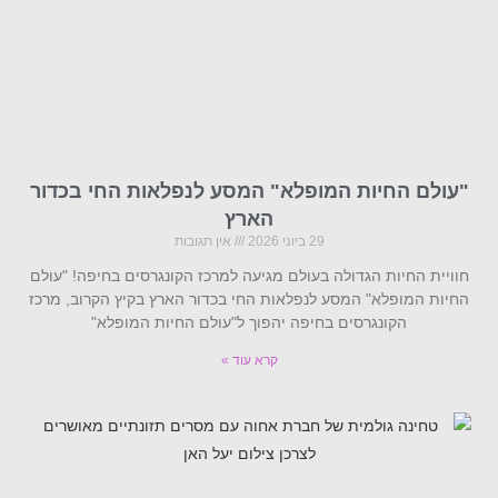
"עולם החיות המופלא" המסע לנפלאות החי בכדור
הארץ
29 ביוני 2026
אין תגובות
חוויית החיות הגדולה בעולם מגיעה למרכז הקונגרסים בחיפה! "עולם
החיות המופלא" המסע לנפלאות החי בכדור הארץ בקיץ הקרוב, מרכז
הקונגרסים בחיפה יהפוך ל"עולם החיות המופלא"
קרא עוד »