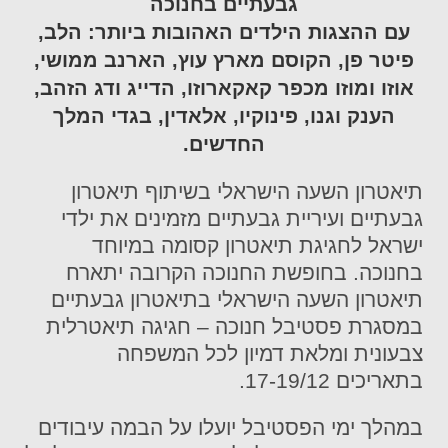
גבעתיים בחנוכה
עם ההצגות הילדים האהובות ביותר: הלב,
פיטר פן, הקוסם מארץ עוץ, הארנב ממושי,
אוזו ומוזו מכפר קאקארוזו, הדייג ודג הזהב,
הענק וגנו, פינוקיו, אלאדין, בגדי המלך
החדשים.
תיאטרון השעה הישראלי בשיתוף תיאטרון
גבעתיים ועיריית גבעתיים מזמינים את ילדי
ישראל לחגיגת תיאטרון קסומה במיוחד
בחנוכה. בחופשת החנוכה הקרובה יתארח
תיאטרון השעה הישראלי בתיאטרון גבעתיים
במסגרת פסטיבל חנוכה – חגיגה תיאטרלית
צבעונית ומלאת דמיון לכל המשפחה
בתאריכים 17-19/12.
במהלך ימי הפסטיבל יועלו על הבמה עיבודים