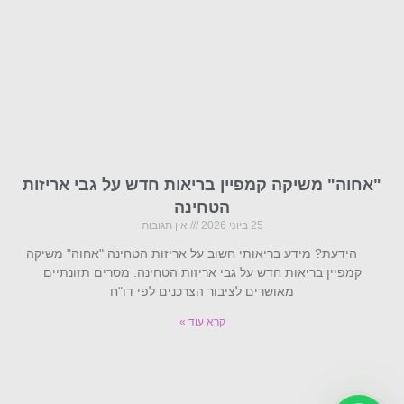
"אחוה" משיקה קמפיין בריאות חדש על גבי אריזות
הטחינה
25 ביוני 2026
אין תגובות
הידעת? מידע בריאותי חשוב על אריזות הטחינה "אחוה" משיקה
קמפיין בריאות חדש על גבי אריזות הטחינה: מסרים תזונתיים
מאושרים לציבור הצרכנים לפי דו"ח
קרא עוד »