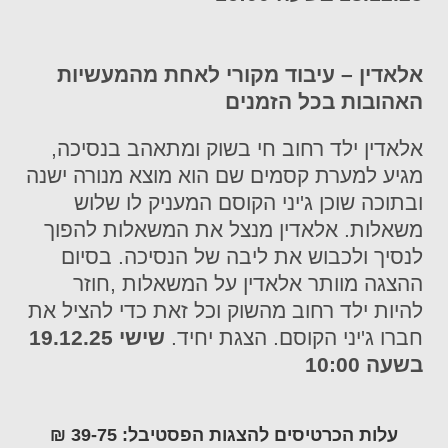
אלאדין – עיבוד מקורי לאחת מהמעשיות
האהובות בכל הזמנים
אלאדין ילד רחוב חי בשוק ומתאהב בנסיכה,
מגיע למערת קסמים שם הוא מוצא מנורה ישנה
ובתוכה שוכן ג'יני הקוסם המעניק לו שלוש
משאלות. אלאדין מנצל את המשאלות להפוך
לנסיך ולכבוש את ליבה של הנסיכה. בסיום
ההצגה מוותר אלאדין על המשאלות ,חוזר
להיות ילד רחוב מהשוק וכל זאת כדי להציל את
חברו ג'יני הקוסם. הצגת יחיד.
שישי 19.12.25
בשעה 10:00
עלות הכרטיסים להצגות הפסטיבל: 39-75 ₪