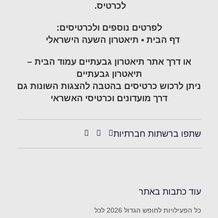
לכרטיס.
לפרטים נוספים ולכרטיסים:
דף הבית • תיאטרון השעה הישראלי
או דרך אתר תיאטרון גבעתיים
עמוד הבית –
תיאטרון גבעתיים
ניתן לרכוש כרטיסים בהטבה להצגות השונות גם
דרך מועדונים וכרטיסי האשראי
שתפו ברשתות חברתיות
עוד כתבות באתר
כל הפעילויות לחופש הגדול 2026 לכל