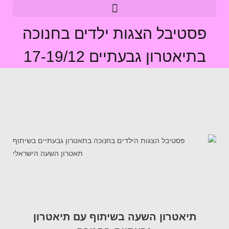
פסטיבל הצגות ילדים בחנוכה
בתיאטרון גבעתיים 17-19/12
תיאטרון השעה בשיתוף עם תיאטרון