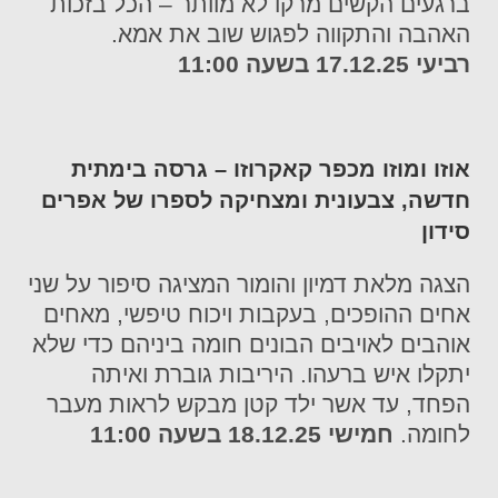
ברגעים הקשים מרקו לא מוותר – הכל בזכות
האהבה והתקווה לפגוש שוב את אמא.
רביעי 17.12.25 בשעה 11:00
אוזו ומוזו מכפר קאקרוזו – גרסה בימתית
חדשה, צבעונית ומצחיקה לספרו של אפרים
סידון
הצגה מלאת דמיון והומור המציגה סיפור על שני
אחים ההופכים, בעקבות ויכוח טיפשי, מאחים
אוהבים לאויבים הבונים חומה ביניהם כדי שלא
יתקלו איש ברעהו. היריבות גוברת ואיתה
הפחד, עד אשר ילד קטן מבקש לראות מעבר
לחומה
.
חמישי 18.12.25 בשעה 11:00