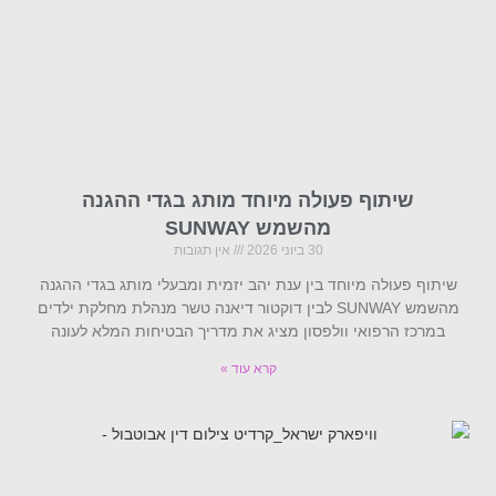
שיתוף פעולה מיוחד מותג בגדי ההגנה
מהשמש SUNWAY
30 ביוני 2026
אין תגובות
שיתוף פעולה מיוחד בין ענת יהב יזמית ומבעלי מותג בגדי ההגנה
מהשמש SUNWAY לבין דוקטור דיאנה טשר מנהלת מחלקת ילדים
במרכז הרפואי וולפסון מציג את מדריך הבטיחות המלא לעונה
קרא עוד »