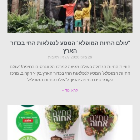
"עולם החיות המופלא" המסע לנפלאות החי בכדור
הארץ
29 ביוני 2026
אין תגובות
חוויית החיות הגדולה בעולם מגיעה למרכז הקונגרסים בחיפה! "עולם
החיות המופלא" המסע לנפלאות החי בכדור הארץ בקיץ הקרוב, מרכז
הקונגרסים בחיפה יהפוך ל"עולם החיות המופלא"
קרא עוד »