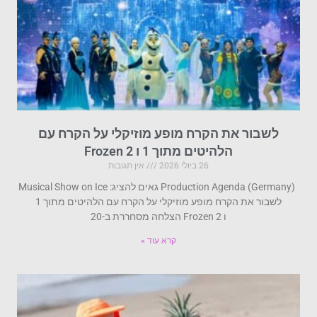
לשבור את הקרח מופע מוזיקלי על הקרח עם
הלהיטים מתוך 1 ו Frozen 2
26 ביולי 2026
אין תגובות
Production Agenda (Germany) גאים להציג: Musical Show on Ice
לשבור את הקרח מופע מוזיקלי על הקרח עם הלהיטים מתוך 1
ו Frozen 2 הצלחה מסחררת ב-20
קרא עוד »