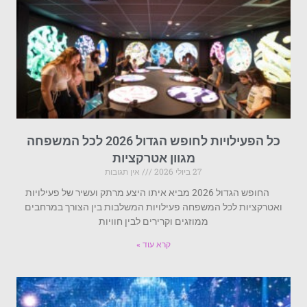
כל הפעילויות לחופש הגדול 2026 לכל המשפחה
מגוון אטרקציות
27 ביולי 2026
אין תגובות
החופש הגדול 2026 מביא איתו היצע מרתק ועשיר של פעילויות
ואטרקציות לכל המשפחה פעילויות המשלבות בין הצורך במרחבים
ממוזגים וקרירים לבין חוויות
קרא עוד »