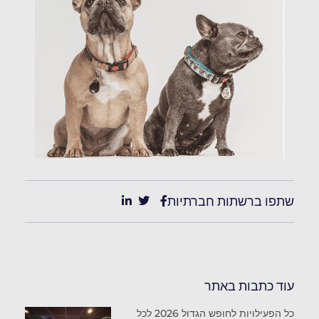
שתפו ברשתות חברתיות
עוד כתבות באתר
כל הפעילויות לחופש הגדול 2026 לכל