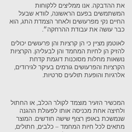
את ההדבקה. אנו ממליצים ללקוחות
המשתמשים בפעם הראשונה, לוודא שבעל
החיים נקי מפרעושים ולאחר הצמדת התג, הוא
כבר עושה את עבודת ההרחקה״.
לאוטמן מציין כי הן קרציות והן פרעושים יכולים
להזיק הן לחיות המחמד והן לבעליהן. הקרציות
נושאות מחלות מסוכנות דוגמת קדחת
הקרציות והפרעושים גורמים בעיקר לגירודים,
אלרגיות והופעת תולעים סרטיות.
המכשיר הזעיר מוצמד לקולר הכלב, או החתול
ולחיצה אחת מכניסה אותו לפעולת ההגנה
שנמשכת באופן רצוף שישה חודשים. המוצר
מתאים לכל חיות המחמד – כלבים, חתולים,