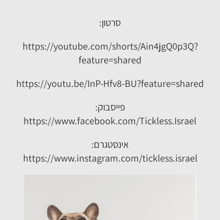
סרטון:
https://youtube.com/shorts/Ain4jgQ0p3Q?
feature=shared
https://youtu.be/InP-Hfv8-BU?feature=shared
פייסבוק:
https://www.facebook.com/Tickless.Israel
אינסטגרם:
https://www.instagram.com/tickless.israel