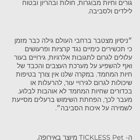
גורים וחיות מבוגרות, חולות ובהריון ובטוח
לילדים ולסביבה.
״ניסיון מצטבר ברחבי העולם גילה כבר מזמן
כי תכשירים כימיים נגד קרציות ופרעושים
עלולים לגרום לתגובות אלרגיות, גירויים בעור
ואף להשפיע על מערכת העצבים והכבד של
חיות המחמד. במקרה שלנו אין צורך בטיפות
שיכולות לגרום לגירויי עור, להרעלות או
בכדורים שחיות המחמד לא אוהבות לבלוע.
מעבר לכך, הפחתת השימוש ברעלים מסייעת
לשמירה על איכות הסביבה״.
ה- TICKLESS Pet מיוצר באירופה,