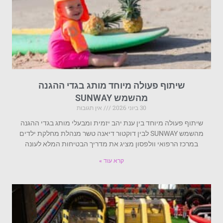
שיתוף פעולה מיוחד מותג בגדי ההגנה
מהשמש SUNWAY
30 ביוני 2026
אין תגובות
שיתוף פעולה מיוחד בין ענת יהב יזמית ומבעלי מותג בגדי ההגנה
מהשמש SUNWAY לבין דוקטור דיאנה טשר מנהלת מחלקת ילדים
במרכז הרפואי וולפסון מציג את מדריך הבטיחות המלא לעונה
קרא עוד »