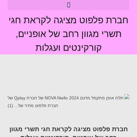
חברת פלפוט מציגה לקראת חגי
תשרי מגוון רחב של אופניים,
קורקינטים ועגלות
חברת פלפוט מציגה לקראת חגי תשרי מגוון