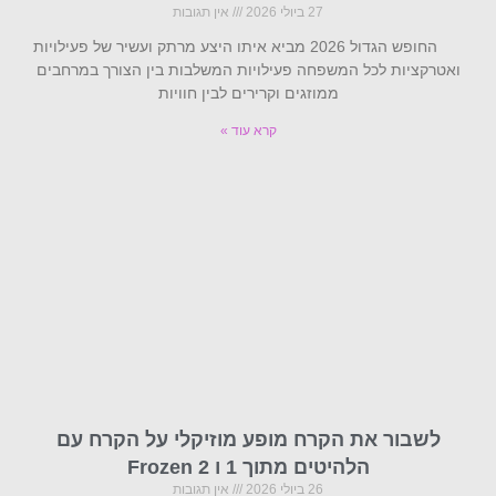
27 ביולי 2026
אין תגובות
החופש הגדול 2026 מביא איתו היצע מרתק ועשיר של פעילויות
ואטרקציות לכל המשפחה פעילויות המשלבות בין הצורך במרחבים
ממוזגים וקרירים לבין חוויות
קרא עוד »
לשבור את הקרח מופע מוזיקלי על הקרח עם
הלהיטים מתוך 1 ו Frozen 2
26 ביולי 2026
אין תגובות