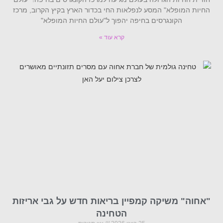
החיות המופלא" המסע לנפלאות החי בכדור הארץ בקיץ הקרוב, מרכז
הקונגרסים בחיפה יהפוך ל"עולם החיות המופלא"
קרא עוד »
"אחוה" משיקה קמפיין בריאות חדש על גבי אריזות
הטחינה