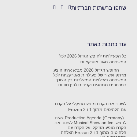
שתפו ברשתות חברתיות
עוד כתבות באתר
כל הפעילויות לחופש הגדול 2026 לכל
המשפחה מגוון אטרקציות
החופש הגדול 2026 מביא איתו היצע
מרתק ועשיר של פעילויות ואטרקציות לכל
המשפחה פעילויות המשלבות בין הצורך
במרחבים ממוזגים וקרירים לבין חוויות
לשבור את הקרח מופע מוזיקלי על הקרח
עם הלהיטים מתוך 1 ו Frozen 2
Production Agenda (Germany) גאים
להציג: Musical Show on Ice לשבור את
הקרח מופע מוזיקלי על הקרח עם
הלהיטים מתוך 1 ו Frozen 2 הצלחה