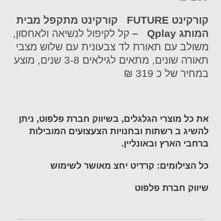
קורקינט
FUTURE
קורקינט מתקפל מבית
המותג
Qplay
–
קל לקיפול לנשיאה ולאחסון,
משולב עם תאורת לד צבעונית עם שלוש מצבי
תאורה שונים, מתאים לגילאים 3-8 שנים, מוצע
במחיר של כ 319 ₪
את כל מוצרי הגלגלים, בשיווק חברת פלפוט, ניתן
להשיג ב רשתות ובחנויות הצעצועים המובילות
ברחבי הארץ ובאונליין.
כל הצילומים: קרדיט יחצ מאושר לשימוש
שיווק חברת פלפוט