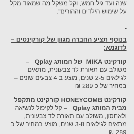
שנה ועד גיל חמש, וקל משקל מה שמאוד מקל
על שימוש הילדים וההורים".
בנוסף תציע החברה מגוון של קורקינטים –
לדוגמא:
קורקינט
MIKA
של המותג
Qplay
–
משולב עם תאורת לד צבעונית, מתאים
לגילאים 2-5 שנים, מוצע ב 4 צבעים שונים –
במחיר של כ 289 ₪
קורקינט
HONEYCOMB
קורקינט מתקפל
מבית המותג
Qplay
–
קל לקיפול לנשיאה
ולאחסון, משולב עם תאורת לד צבעונית,
מתאים לגילאים 3-8 שנים, מוצע במחיר של כ
289 ₪