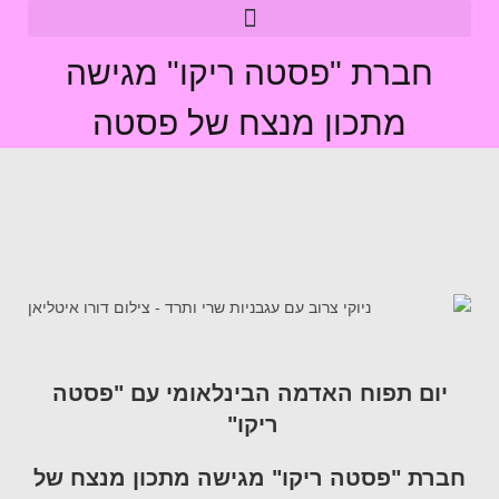
חברת "פסטה ריקו" מגישה
מתכון מנצח של פסטה
יום תפוח האדמה הבינלאומי עם
"פסטה
ריקו"
חברת "פסטה ריקו" מגישה מתכון מנצח של