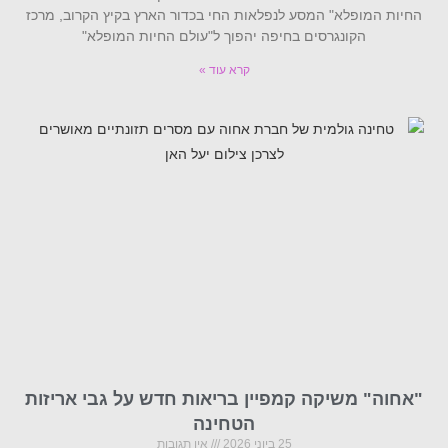
החיות המופלא" המסע לנפלאות החי בכדור הארץ בקיץ הקרוב, מרכז
הקונגרסים בחיפה יהפוך ל"עולם החיות המופלא"
קרא עוד »
"אחוה" משיקה קמפיין בריאות חדש על גבי אריזות
הטחינה
25 ביוני 2026
אין תגובות