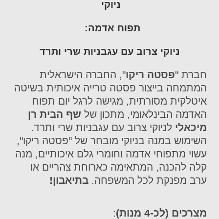
ניוקי
תפוח אדמה:
ניוקי צרוב עם עגבניות שרי ותרד
חברת "
פסטה ריקו
",
החברה הישראלית
המתמחה בייצור פסטה טרייה איכותית בשיטה
איטלקית מסורתית, מגישה לרגל יום תפוח
האדמה הבינלאומי,
מתכון של
שף הבית רן
מיכאלי
לניוקי צרוב עם עגבניות שרי ותרד.
השימוש במנה בניוקי מובחר של "פסטה ריקו",
עשוי מתפוחי אדמה וחומרי גלם איכותיים, מנה
קלה להכנה, המתאימה כארוחת צהריים או
ערב מפנקת לכל המשפחה.
בתיאבון!
מצרכים (לכ-4 מנות)
: