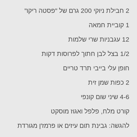
2 חבילת ניוקי 200 גרם של "פסטה ריקו"
1 קוביית חמאה
12 עגבניות שרי שלמות
1/2 בצל לבן חתוך לפרוסות דקות
חופן עלי בייבי תרד טריים
2 כפות שמן זית
4-6 שיני שום קונפי
קורט מלח, פלפל ואגוז מוסקט
להגשה
: גבינת תום עיזים או פרמז'ן מגורדת