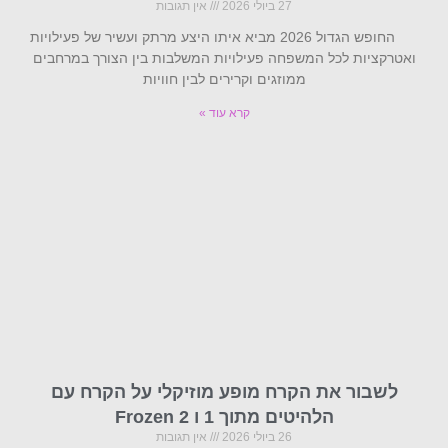
27 ביולי 2026
אין תגובות
החופש הגדול 2026 מביא איתו היצע מרתק ועשיר של פעילויות
ואטרקציות לכל המשפחה פעילויות המשלבות בין הצורך במרחבים
ממוזגים וקרירים לבין חוויות
קרא עוד »
לשבור את הקרח מופע מוזיקלי על הקרח עם
הלהיטים מתוך 1 ו Frozen 2
26 ביולי 2026
אין תגובות