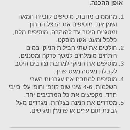
אופן ההכנה
:
מחממים מחבת, מוסיפים קוביית חמאה
ושמן זית. מוסיפים את הבצל החתוך
ומטגנים היטב עד להזהבה. מוסיפים מלח,
פלפל ומעט אגוז מוסקט.
חולטים את שתי חבילות הניוקי במים
רותחים מומלחים למשך כדקה ומסננים.
מוסיפים את הניוקי למחבת וצורבים היטב
לקבלת מעטה מעט פריך.
מוסיפים למחבת את עגבניות השרי
השלמות, 4-6 שיני שום קונפי וחופן עלי בייבי
תרד. מקפיצים את כל המרכיבים יחד.
מסדרים את המנה בצלחת, מגרדים מעל
גבינת תום עיזים או פרמז'ן ומגישים.