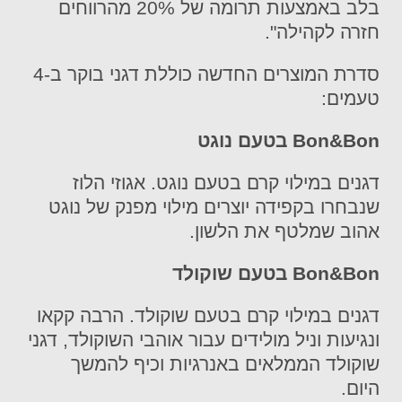
בלב באמצעות תרומה של 20% מהרווחים
חזרה לקהילה".
סדרת המוצרים החדשה כוללת דגני בוקר ב-4
טעמים
:
Bon&Bon בטעם נוגט
דגנים במילוי קרם בטעם נוגט. אגוזי הלוז
שנבחרו בקפידה יוצרים מילוי מפנק של נוגט
אהוב שמלטף את הלשון.
Bon&Bon בטעם שוקולד
דגנים במילוי קרם בטעם שוקולד. הרבה קקאו
ונגיעות וניל מולידים עבור אוהבי השוקולד, דגני
שוקולד הממלאים באנרגיות וכיף להמשך
היום.