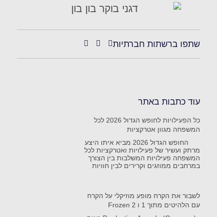
שתפו ברשתות חברתיות
עוד כתבות באתר
כל הפעילויות לחופש הגדול 2026 לכל
המשפחה מגוון אטרקציות
החופש הגדול 2026 מביא איתו היצע
מרתק ועשיר של פעילויות ואטרקציות לכל
המשפחה פעילויות המשלבות בין הצורך
במרחבים ממוזגים וקרירים לבין חוויות
לשבור את הקרח מופע מוזיקלי על הקרח
עם הלהיטים מתוך 1 ו Frozen 2