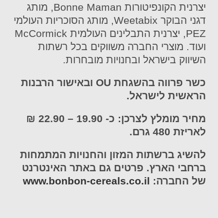
יצרנית הקונפיטורות Bonne Maman, מותג
דגני הבוקר Weetabix, מותג הסוכריות העולמי
PEZ, יצרנית התבלינים העולמית McCormick
ועוד. מוצרי החברה משווקים בכל רשתות
השיווק בישראל ובחנויות מובחרות.
כשר פרווה בהשגחת OU ובאישור הרבנות
הראשית לישראל.
מחיר מומלץ לצרכן: כ- 19.90 – 22.90 ₪
לאריזת 480 גרם.
להשיג ברשתות המזון והחנויות המתמחות
ברחבי הארץ. פרטים גם באתר האינטרנט
של החברה:
www.bonbon-cereals.co.il