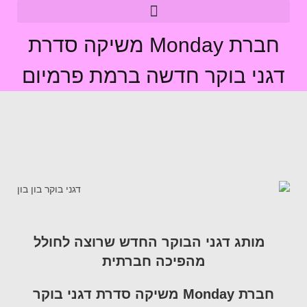
חברת Monday משיקה סדרת
דגני בוקר חדשה ברמת פרמיום
מותג דגני הבוקר החדש שרוצה לחולל
מהפיכה חברתית
חברת Monday משיקה סדרת דגני בוקר