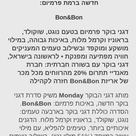
חדשה ברמת פרמיום:
Bon&Bon
דגני בוקר פרמיום בטעם נוגט, שוקולד,
בראוניז וקרמל מלוח, באיכות גבוהה, במילוי
מושקע ומוקפד ובשילוב טעמים המעניקים
חוויה מפתיעה ומפנקת • לראשונה בישראל,
דגני בוקר עם בשורה חברתית: חברת
מאנדיי תתרום 20%
מהרווחים מכל מכר
של אריזת Bon&Bon חזרה לקהילה
מותג דגני הבוקר
Monday
משיק סדרת דגני
בוקר חדשה, באיכות פרמיום:
Bon&Bon
.
הסדרה כוללת דגני בוקר בארבעה טעמים:
נוגט, שוקולד, בראוניז וקרמל מלוח. הדגנים
איכותיים ביותר, טעימים להפליא, עם מילוי