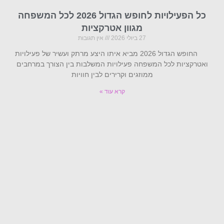
כל הפעילויות לחופש הגדול 2026 לכל המשפחה
מגוון אטרקציות
27 ביולי 2026
אין תגובות
החופש הגדול 2026 מביא איתו היצע מרתק ועשיר של פעילויות
ואטרקציות לכל המשפחה פעילויות המשלבות בין הצורך במרחבים
ממוזגים וקרירים לבין חוויות
קרא עוד »