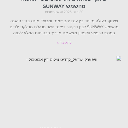
מהשמש SUNWAY
30 ביוני 2026
אין תגובות
שיתוף פעולה מיוחד בין ענת יהב יזמית ומבעלי מותג בגדי ההגנה
מהשמש SUNWAY לבין דוקטור דיאנה טשר מנהלת מחלקת ילדים
במרכז הרפואי וולפסון מציג את מדריך הבטיחות המלא לעונה
קרא עוד »