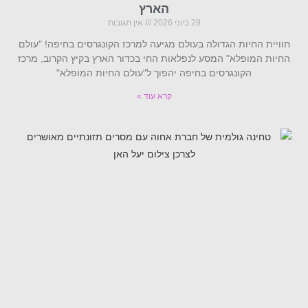
הארץ
29 ביוני 2026
אין תגובות
חוויית החיות הגדולה בעולם מגיעה למרכז הקונגרסים בחיפה! "עולם
החיות המופלא" המסע לנפלאות החי בכדור הארץ בקיץ הקרוב, מרכז
הקונגרסים בחיפה יהפוך ל"עולם החיות המופלא"
קרא עוד »