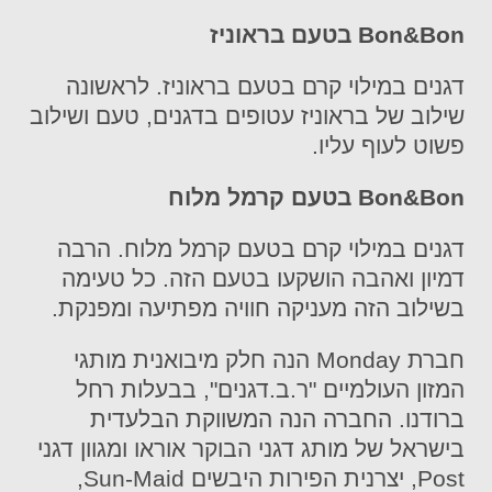
Bon&Bon בטעם בראוניז
דגנים במילוי קרם בטעם בראוניז. לראשונה
שילוב של בראוניז עטופים בדגנים, טעם ושילוב
פשוט לעוף עליו.
Bon&Bon בטעם קרמל מלוח
דגנים במילוי קרם בטעם קרמל מלוח. הרבה
דמיון ואהבה הושקעו בטעם הזה. כל טעימה
בשילוב הזה מעניקה חוויה מפתיעה ומפנקת.
חברת Monday הנה חלק מיבואנית מותגי
המזון העולמיים "ר.ב.דגנים", בבעלות רחל
ברודנו. החברה הנה המשווקת הבלעדית
בישראל של מותג דגני הבוקר אוראו ומגוון דגני
Post, יצרנית הפירות היבשים Sun-Maid,