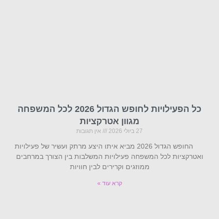
כל הפעילויות לחופש הגדול 2026 לכל המשפחה
מגוון אטרקציות
27 ביולי 2026
אין תגובות
החופש הגדול 2026 מביא איתו היצע מרתק ועשיר של פעילויות
ואטרקציות לכל המשפחה פעילויות המשלבות בין הצורך במרחבים
ממוזגים וקרירים לבין חוויות
קרא עוד »