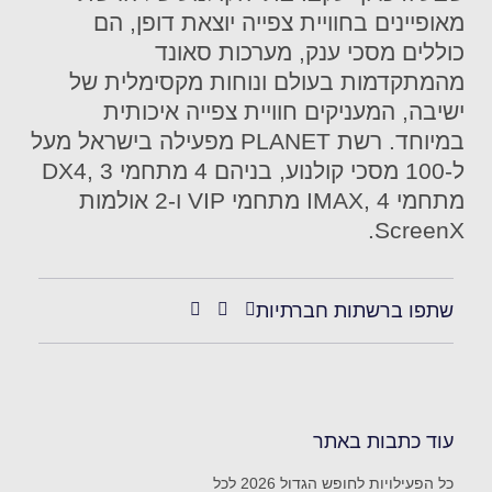
מאופיינים בחוויית צפייה יוצאת דופן, הם
כוללים מסכי ענק, מערכות סאונד
מהמתקדמות בעולם ונוחות מקסימלית של
ישיבה, המעניקים חוויית צפייה איכותית
במיוחד. רשת PLANET מפעילה בישראל מעל
ל-100 מסכי קולנוע, בניהם 4 מתחמי DX4, 3
מתחמי IMAX, 4 מתחמי VIP ו-2 אולמות
ScreenX.
שתפו ברשתות חברתיות
עוד כתבות באתר
כל הפעילויות לחופש הגדול 2026 לכל