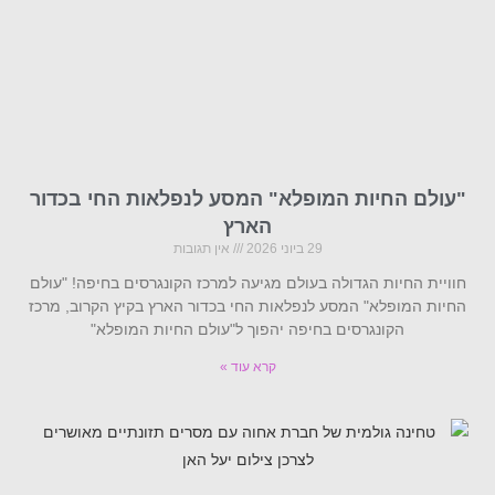
"עולם החיות המופלא" המסע לנפלאות החי בכדור
הארץ
29 ביוני 2026
אין תגובות
חוויית החיות הגדולה בעולם מגיעה למרכז הקונגרסים בחיפה! "עולם
החיות המופלא" המסע לנפלאות החי בכדור הארץ בקיץ הקרוב, מרכז
הקונגרסים בחיפה יהפוך ל"עולם החיות המופלא"
קרא עוד »