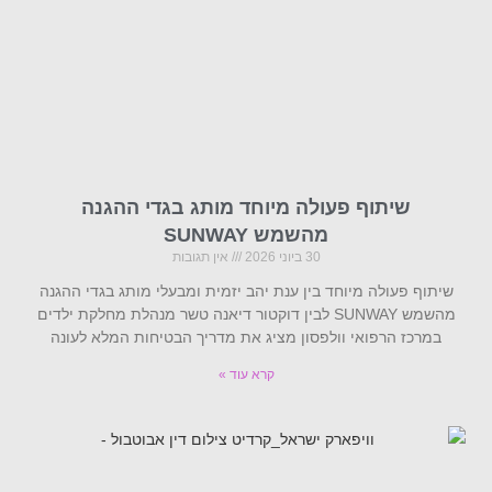
שיתוף פעולה מיוחד מותג בגדי ההגנה
מהשמש SUNWAY
30 ביוני 2026
אין תגובות
שיתוף פעולה מיוחד בין ענת יהב יזמית ומבעלי מותג בגדי ההגנה
מהשמש SUNWAY לבין דוקטור דיאנה טשר מנהלת מחלקת ילדים
במרכז הרפואי וולפסון מציג את מדריך הבטיחות המלא לעונה
קרא עוד »