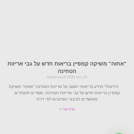
"אחוה" משיקה קמפיין בריאות חדש על גבי אריזות
הטחינה
25 ביוני 2026
אין תגובות
הידעת? מידע בריאותי חשוב על אריזות הטחינה "אחוה" משיקה
קמפיין בריאות חדש על גבי אריזות הטחינה: מסרים תזונתיים
מאושרים לציבור הצרכנים לפי דו"ח
קרא עוד »