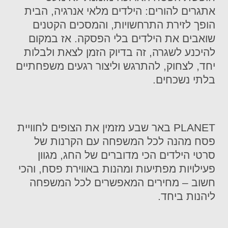
אתגרים להורים: הילדים מלאי אנרגיה, הבית
הופך לזירת התרחשויות, והמסכים הקטנים
שואבים את הילדים בלי הפסקה. אז במקום
להיכנע לשגרה, זה בדיוק הזמן לצאת ולבלות
יחד, לצחוק, להתרגש וליצור רגעים משפחתיים
בלתי נשכחים.
PLANET באר שבע מזמין את הצופים לחוויית
פסח מהנה לכל המשפחה עם הקרנות של
סרטי הילדים הכי מדוברים של החג, מגוון
פעילויות מפתיעות ומהנות באווירת פסח, והכי
חשוב – מחירים המאפשרים לכל המשפחה
ליהנות ביחד.