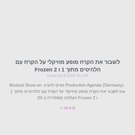
לשבור את הקרח מופע מוזיקלי על הקרח עם
הלהיטים מתוך 1 ו Frozen 2
26 ביולי 2026
אין תגובות
Production Agenda (Germany) גאים להציג: Musical Show on
Ice לשבור את הקרח מופע מוזיקלי על הקרח עם הלהיטים מתוך 1
ו Frozen 2 הצלחה מסחררת ב-20
קרא עוד »