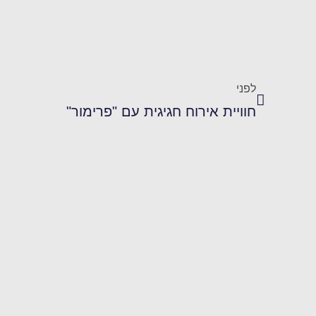
לפני
חוויית אירוח חגיגית עם "פרימור"