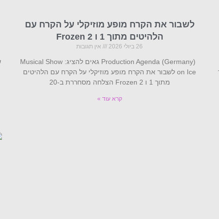
לשבור את הקרח מופע מוזיקלי על הקרח עם
הלהיטים מתוך 1 ו Frozen 2
26 ביולי 2026
אין תגובות
Production Agenda (Germany) גאים להציג: Musical Show
ש
on Ice לשבור את הקרח מופע מוזיקלי על הקרח עם הלהיטים
מתוך 1 ו Frozen 2 הצלחה מסחררת ב-20
קרא עוד »