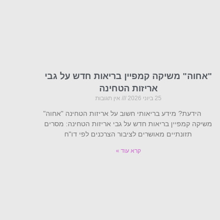
"אחוה" משיקה קמפיין בריאות חדש על גבי
אריזות הטחינה
25 ביוני 2026
אין תגובות
הידעת? מידע בריאותי חשוב על אריזות הטחינה "אחוה"
משיקה קמפיין בריאות חדש על גבי אריזות הטחינה: מסרים
תזונתיים מאושרים לציבור הצרכנים לפי דו"ח
קרא עוד »