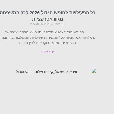
כל הפעילויות לחופש הגדול 2026 לכל המשפחה
מגוון אטרקציות
27 ביולי 2026
אין תגובות
החופש הגדול 2026 מביא איתו היצע מרתק ועשיר של
פעילויות ואטרקציות לכל המשפחה פעילויות המשלבות בין הצורך
במרחבים ממוזגים וקרירים לבין חוויות
קרא עוד »