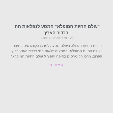
"עולם החיות המופלא" המסע לנפלאות החי
בכדור הארץ
29 ביוני 2026
אין תגובות
חוויית החיות הגדולה בעולם מגיעה למרכז הקונגרסים בחיפה!
"עולם החיות המופלא" המסע לנפלאות החי בכדור הארץ בקיץ
2 עם
הקרוב, מרכז הקונגרסים בחיפה יהפוך ל"עולם החיות המופלא"
קרא עוד »