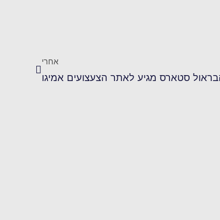
אחרי
בראול סטארס מגיע לאתר הצעצועים אמיגו