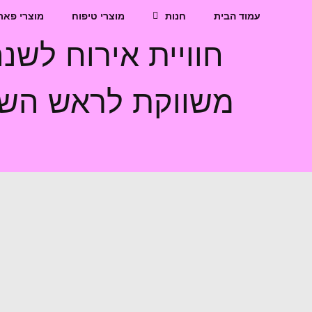
עמוד הבית
חנות
מוצרי טיפוח
מוצרי פאר
חוויית אירוח לש
משווקת לראש השנה