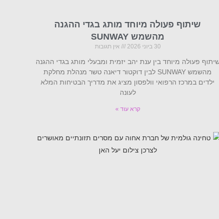
שיתוף פעולה מיוחד מותג בגדי ההגנה
מהשמש SUNWAY
30 ביוני 2026
אין תגובות
יתוף פעולה מיוחד בין ענת יהב יזמית ומבעלי מותג בגדי ההגנה
מהשמש SUNWAY לבין דוקטור דיאנה טשר מנהלת מחלקת
ילדים במרכז הרפואי וולפסון מציג את מדריך הבטיחות המלא
לעונה
קרא עוד »