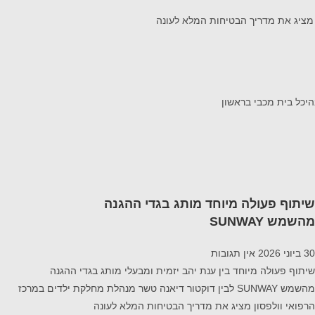
שיתוף פעולה מיוחד מותג בגדי ההגנה
מהשמש SUNWAY
30 ביוני 2026
אין תגובות
שיתוף פעולה מיוחד בין ענת יהב יזמית ומבעלי מותג בגדי ההגנה
מהשמש SUNWAY לבין דוקטור דיאנה טשר מנהלת מחלקת ילדים במרכז
הרפואי וולפסון מציג את מדריך הבטיחות המלא לעונה