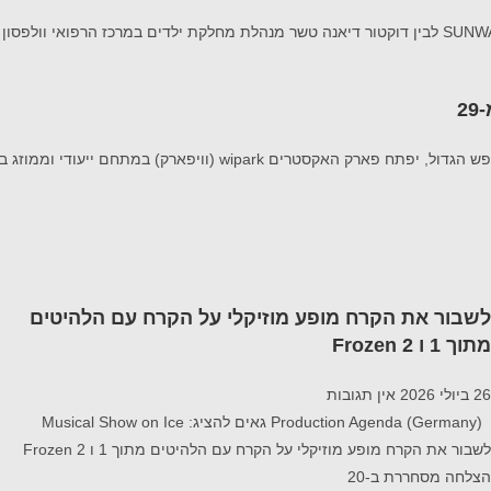
לשבור את הקרח מופע מוזיקלי על הקרח עם הלהיטים
מתוך 1 ו Frozen 2
26 ביולי 2026
אין תגובות
Production Agenda (Germany) גאים להציג: Musical Show on Ice
לשבור את הקרח מופע מוזיקלי על הקרח עם הלהיטים מתוך 1 ו Frozen 2
הצלחה מסחררת ב-20