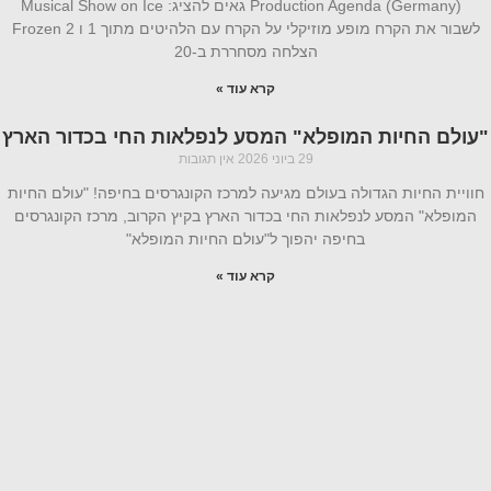
Production Agenda (Germany) גאים להציג: Musical Show on Ice
לשבור את הקרח מופע מוזיקלי על הקרח עם הלהיטים מתוך 1 ו Frozen 2
הצלחה מסחררת ב-20
קרא עוד »
"עולם החיות המופלא" המסע לנפלאות החי בכדור הארץ
29 ביוני 2026
אין תגובות
חוויית החיות הגדולה בעולם מגיעה למרכז הקונגרסים בחיפה! "עולם החיות
המופלא" המסע לנפלאות החי בכדור הארץ בקיץ הקרוב, מרכז הקונגרסים
בחיפה יהפוך ל"עולם החיות המופלא"
קרא עוד »