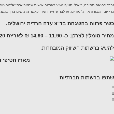
כדי יום העבודה או הלימודים, או לצד שתייה חמה, כאשר מרגישים צורך בנש
כשר פרווה בהשגחת בד"צ עדה חרדית ירושלים.
מחיר מומלץ לצרכן: כ- 11.90 – 14.90 ₪ לאריזת 220 גרם.
להשיג ברשתות השיווק המובחרות.
שתפו ברשתות חברתיות