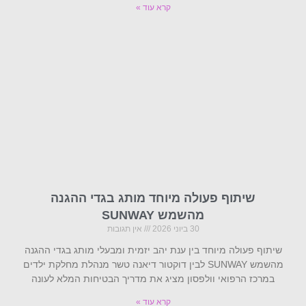
קרא עוד »
שיתוף פעולה מיוחד מותג בגדי ההגנה
מהשמש SUNWAY
30 ביוני 2026
אין תגובות
שיתוף פעולה מיוחד בין ענת יהב יזמית ומבעלי מותג בגדי ההגנה
מהשמש SUNWAY לבין דוקטור דיאנה טשר מנהלת מחלקת ילדים
במרכז הרפואי וולפסון מציג את מדריך הבטיחות המלא לעונה
קרא עוד »