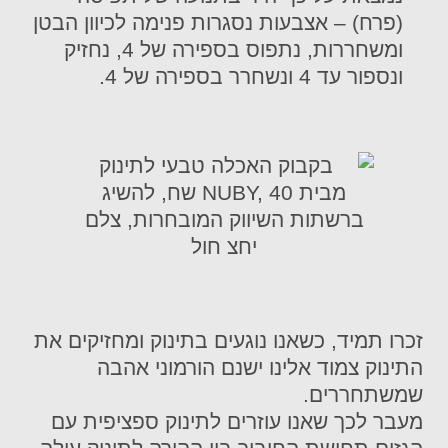
(פרח) – אצבעות נסגרות פנימה לכיוון הבטן
ומשחררות, נתפוס בספירה של 4, נחזיק
ונספור עד 4 ונשחרר בספירה של 4.
זכרו תמיד, כשאנו נוגעים בתינוק ומחזיקים את
התינוק צמוד אלינו ישנם הורמוני אהבה
שמשתחררים.
מעבר לכך שאנו עוזרים לתינוק ספציפית עם