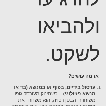
ולהביאו
לשקט.
אז מה עושים?
ערסול בידיים, בפוף או במנשא (בד או
מנשא פזיולוגי) –
כשתינוק מעורסל גופו
משוחרר, הבטן רפויה, הוא משחרר את