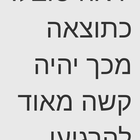
כתוצאה
מכך יהיה
קשה מאוד
להרגיעו