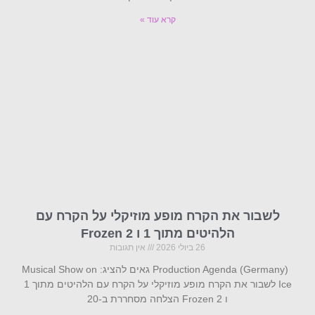
קרא עוד »
לשבור את הקרח מופע מוזיקלי על הקרח עם
הלהיטים מתוך 1 ו Frozen 2
26 ביולי 2026
אין תגובות
Production Agenda (Germany) גאים להציג: Musical Show on
Ice לשבור את הקרח מופע מוזיקלי על הקרח עם הלהיטים מתוך 1
ו Frozen 2 הצלחה מסחררת ב-20