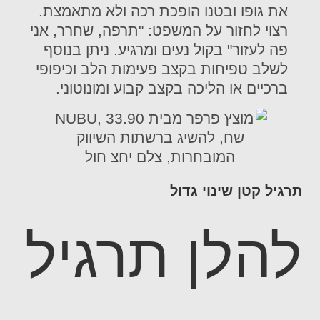
את גופו ובטנו הופכת רכה ולא מתאמצת.
רצוי לחזור על המשפט: "תרפה, שחרר, אני
פה לעזור" בקול נעים ומרגיע. ניתן בנוסף
לשלב טפיחות בקצב פעימות הלב וכיפופי
ברכיים או הליכה בקצב קבוע ומונוטוני.
תרגיל קטן שינוי גדול
להלן תרגיל