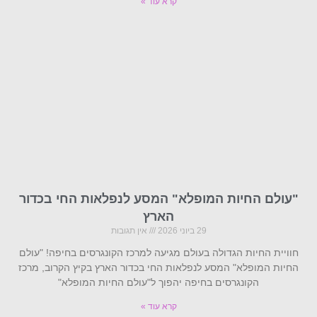
קרא עוד »
"עולם החיות המופלא" המסע לנפלאות החי בכדור
הארץ
29 ביוני 2026
אין תגובות
חוויית החיות הגדולה בעולם מגיעה למרכז הקונגרסים בחיפה! "עולם
החיות המופלא" המסע לנפלאות החי בכדור הארץ בקיץ הקרוב, מרכז
הקונגרסים בחיפה יהפוך ל"עולם החיות המופלא"
קרא עוד »