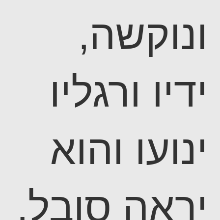
ונוקשה,
ידיו ורגליו
ינועו והוא
יראה סובל.