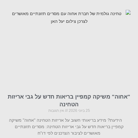
"אחוה" משיקה קמפיין בריאות חדש על גבי אריזות
הטחינה
25 ביוני 2026
אין תגובות
הידעת? מידע בריאותי חשוב על אריזות הטחינה "אחוה" משיקה
קמפיין בריאות חדש על גבי אריזות הטחינה: מסרים תזונתיים
מאושרים לציבור הצרכנים לפי דו"ח