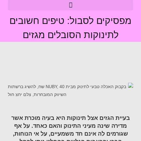
מפסיקים לסבול: טיפים חשובים
לתינוקות הסובלים מגזים
בעיית הגזים אצל תינוקות היא בעיה מוכרת אשר
מדירה שינה מעיני התינוק והאם כאחד. על אף
שגורמים לה אינם חד משמעיים, על אי הנוחות,