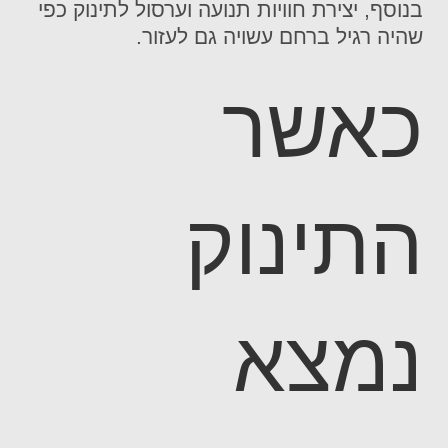
בנוסף, יצירת חוויות תנועה וערסול לתינוק כפי
שהיה רגיל ברחם עשויה גם לעזור.
כאשר
התינוק
נמצא