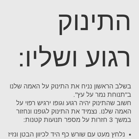
התינוק
רגוע ושליו:
בשלב הראשון נניח את התינוק על האמה שלנו
ב"תנוחת נמר על עץ".
חשוב שהתינוק יהיה רגוע וגופו ירגיש רפוי על
האמה שלנו. נצמיד את התינוק לגופנו ונחזור
במשך 3 חזרות על מספר תנועות קטנות:
נלחץ מעט עם שורש כף היד לכיוון הבטן ונזיז