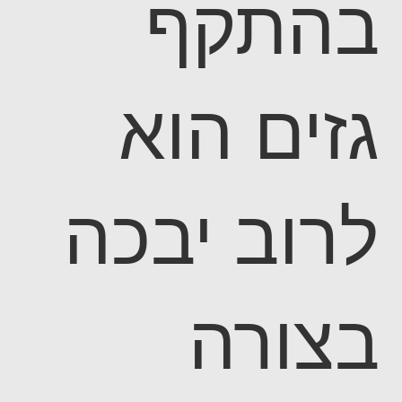
בהתקף
גזים הוא
לרוב יבכה
בצורה