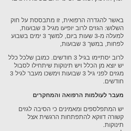
באשר להגדרה הרפואית, זו מתבססת על חוק
השלוש: הגזים לרוב יופיעו מגיל 3 שבועות,
למעלה מ-3 שעות ביום, למשך 3 ימים בשבוע
לפחות, במשך 3 שבועות,
לרוב יסתיימו בגיל 3 חודשים. כמובן שלכל כלל
יש יוצא מן הכלל ויש תינוקות שיתחילו לסבול
מגזים לפני גיל 3 שבועות וימשכו מעבר לגיל 3
חודשים.
מעבר לעולמות הרפואה והמחקרים
יש המתפלספים ומאמינים כי הסיבה לגזים
קשורה דווקא להתפתחות הרגשית אצל
תינוקות.