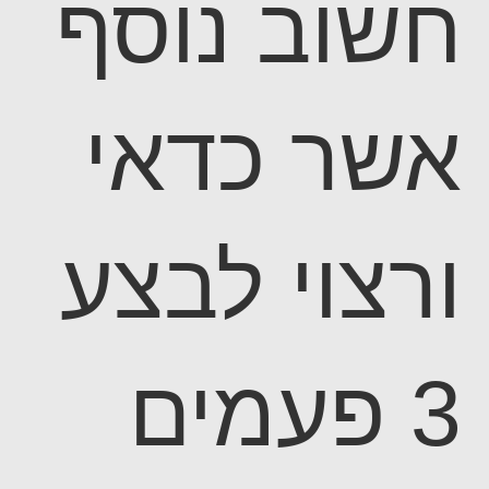
חשוב נוסף
אשר כדאי
ורצוי לבצע
3 פעמים