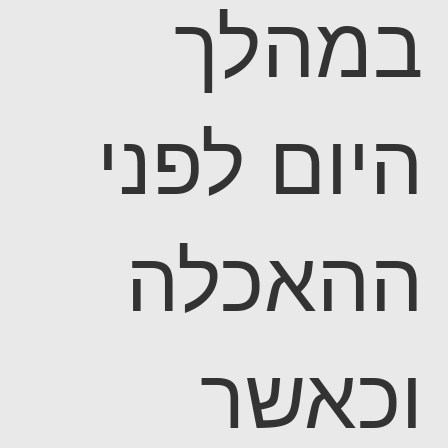
במהלך
היום לפני
ההאכלה
וכאשר