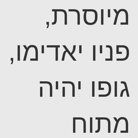
מיוסרת,
פניו יאדימו,
גופו יהיה
מתוח