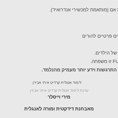
ם (מותאמת למכשירי אנדרואיד).
ם פרטיים להורים
של הילדים.
התרגשות וידע יותר מעמיק מהנלמד.
ערכת לימוד אנגלית קרדיט איתי אבירן
מירי וייסלר
מאבחנת דידקטית ומורה לאנגלית