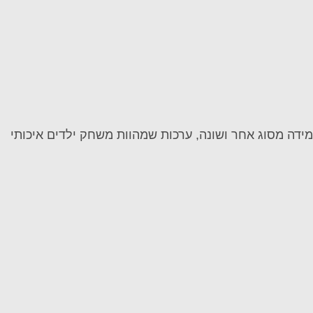
ידה מסוג אחר ושונה, ערכות שמהוות משחק ילדים איכותי