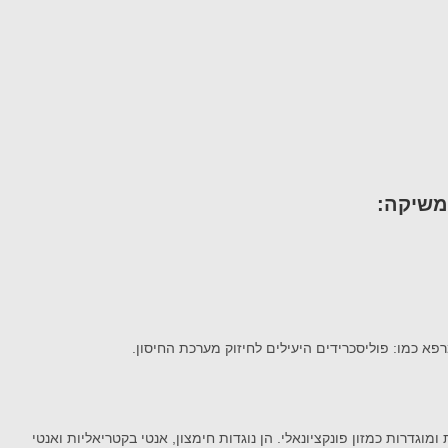
רפא כמו: פוליסכרידים היעילים לחיזוק מערכת החיסון.
וגדרות כמזון פונקציונאלי. הן נוגדות חימצון, אנטי בקטריאליות ואנטי