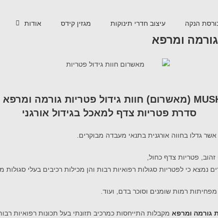
ורסת הנקה
עיצוב חדרי תינוקות
מגזין קידס
אודות
יות גורמה ומרפא משיקה:
סדרת פטריות צדף למאכל בגידול אורגני
שר גדלו בחווה אורגנית בתנאי מעבדה מבוקרים.
הוב, פטריות צדף כחול,
ם נמצא כי לפטריות סגולות רפואיות רבות והן מכילות רכיבים בעלי סגולות מ
 מפחיתות רמות שומנים וסוכר בדם, ועוד.
 גורמה ומרפא
מקבלות התייחסות כמרכיב תזונתי בעל תכונות רפואיות רבות ומ