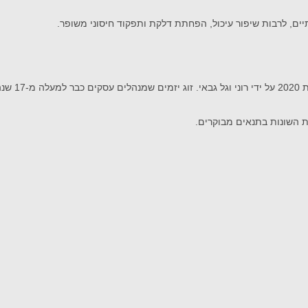
ותיים, לרבות שיפור עיכול, הפחתת דלקת ותפקוד חיסוני משופר.
ת השונות בתנאים מבוקרים.