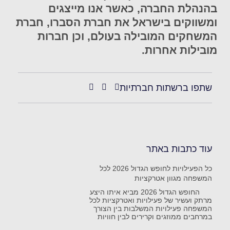
בהנהלת החברה, כאשר אנו מייצגים
ומשווקים בישראל את חברת הסברו, חברת
המשחקים המובילה בעולם, וכן חברות
מובילות אחרות.
שתפו ברשתות חברתיות
עוד כתבות באתר
כל הפעילויות לחופש הגדול 2026 לכל
המשפחה מגוון אטרקציות
החופש הגדול 2026 מביא איתו היצע
מרתק ועשיר של פעילויות ואטרקציות לכל
המשפחה פעילויות המשלבות בין הצורך
במרחבים ממוזגים וקרירים לבין חוויות