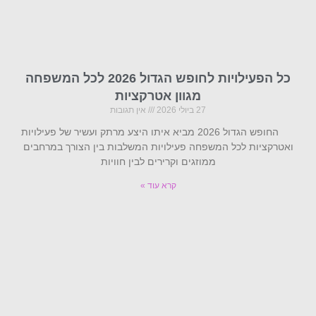
כל הפעילויות לחופש הגדול 2026 לכל המשפחה
מגוון אטרקציות
27 ביולי 2026
אין תגובות
החופש הגדול 2026 מביא איתו היצע מרתק ועשיר של פעילויות
ואטרקציות לכל המשפחה פעילויות המשלבות בין הצורך במרחבים
ממוזגים וקרירים לבין חוויות
קרא עוד »