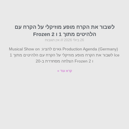
לשבור את הקרח מופע מוזיקלי על הקרח עם
הלהיטים מתוך 1 ו Frozen 2
26 ביולי 2026
אין תגובות
Production Agenda (Germany) גאים להציג: Musical Show on
Ice לשבור את הקרח מופע מוזיקלי על הקרח עם הלהיטים מתוך 1
ו Frozen 2 הצלחה מסחררת ב-20
קרא עוד »