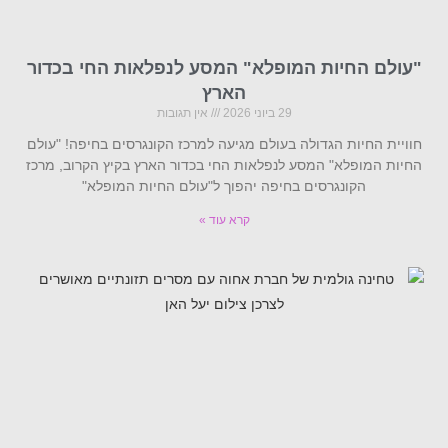
"עולם החיות המופלא" המסע לנפלאות החי בכדור
הארץ
29 ביוני 2026
אין תגובות
חוויית החיות הגדולה בעולם מגיעה למרכז הקונגרסים בחיפה! "עולם
החיות המופלא" המסע לנפלאות החי בכדור הארץ בקיץ הקרוב, מרכז
הקונגרסים בחיפה יהפוך ל"עולם החיות המופלא"
קרא עוד »