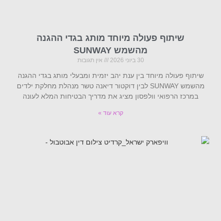
שיתוף פעולה מיוחד מותג בגדי ההגנה
מהשמש SUNWAY
30 ביוני 2026
אין תגובות
שיתוף פעולה מיוחד בין ענת יהב יזמית ומבעלי מותג בגדי ההגנה
מהשמש SUNWAY לבין דוקטור דיאנה טשר מנהלת מחלקת ילדים
במרכז הרפואי וולפסון מציג את מדריך הבטיחות המלא לעונה
קרא עוד »