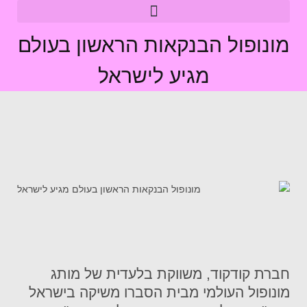
מונופול הבנקאות הראשון בעולם
מגיע לישראל
חברת
קודקוד
, משווקת בלעדית של מותג
מונופול העולמי מבית הסברו משיקה בישראל