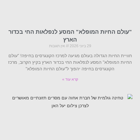
"עולם החיות המופלא" המסע לנפלאות החי בכדור
הארץ
29 ביוני 2026
אין תגובות
חוויית החיות הגדולה בעולם מגיעה למרכז הקונגרסים בחיפה! "עולם
החיות המופלא" המסע לנפלאות החי בכדור הארץ בקיץ הקרוב, מרכז
הקונגרסים בחיפה יהפוך ל"עולם החיות המופלא"
קרא עוד »