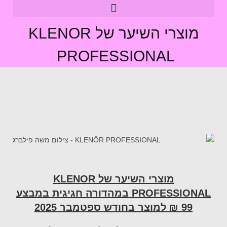
מוצרי השיער של KLENOR
PROFESSIONAL
מוצרי השיער של
KLENOR
PROFESSIONAL
במהדורה חגיגית במבצע
99 ₪ למוצר בחודש ספטמבר 2025