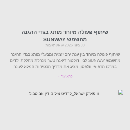
שיתוף פעולה מיוחד מותג בגדי ההגנה
מהשמש SUNWAY
30 ביוני 2026
אין תגובות
שיתוף פעולה מיוחד בין ענת יהב יזמית ומבעלי מותג בגדי ההגנה
מהשמש SUNWAY לבין דוקטור דיאנה טשר מנהלת מחלקת ילדים
במרכז הרפואי וולפסון מציג את מדריך הבטיחות המלא לעונה
קרא עוד »