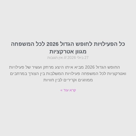
כל הפעילויות לחופש הגדול 2026 לכל המשפחה
מגוון אטרקציות
27 ביולי 2026
אין תגובות
החופש הגדול 2026 מביא איתו היצע מרתק ועשיר של פעילויות
ואטרקציות לכל המשפחה פעילויות המשלבות בין הצורך במרחבים
ממוזגים וקרירים לבין חוויות
קרא עוד »