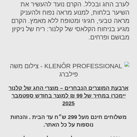
לערב החג ובכלל. הקרם נועד להעשיר את
השיער בלחות, למנוע מראה נפוח ולהעניק
מראה טבעי, חגיגי ומטופח ללא מאמץ. הקרם
מגיע בניחוח הקלאסי של קלנור: ריח של ניקיון
מבושם ופרחים.
ארבעת המוצרים הנבחרים – מוצרי החג של קלנור
יימכרו במחיר של 99 ₪ למוצר בחודש ספטמבר
2025
משלוחים חינם מעל 299 ש״ח עד הבית
.
והנחות
נוספות על כל האתר.