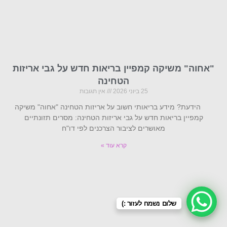
"אחוה" משיקה קמפיין בריאות חדש על גבי אריזות
הטחינה
25 ביוני 2026
אין תגובות
הידעת? מידע בריאותי חשוב על אריזות הטחינה "אחוה" משיקה
קמפיין בריאות חדש על גבי אריזות הטחינה: מסרים תזונתיים
מאושרים לציבור הצרכנים לפי דו"ח
קרא עוד »
שלום נשמח לעזור :)