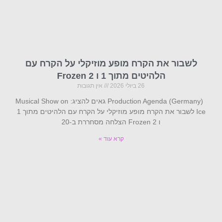
לשבור את הקרח מופע מוזיקלי על הקרח עם
הלהיטים מתוך 1 ו Frozen 2
26 ביולי 2026
אין תגובות
Production Agenda (Germany) גאים להציג: Musical Show on
Ice לשבור את הקרח מופע מוזיקלי על הקרח עם הלהיטים מתוך 1
ו Frozen 2 הצלחה מסחררת ב-20
קרא עוד »