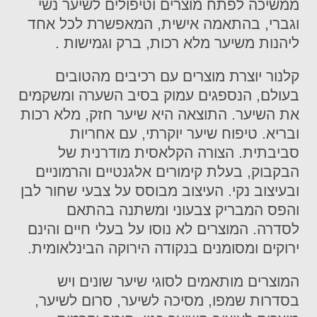
ממשיכה לפתח מוצרים וטיפולים לשיער נשי
וגברי, בהתאמה אישית, המאפשרת לכל אחד
ליהנות משיער מלא רכות, ברק וגמישות .
קלנור יוצרת מוצרים עם רכיבים מהטובים
בעולם, הנספגים עמוק בסיב השערה ומשקמים
את השיער. התוצאה היא שיער חזק, מלא רכות
ובריא. טיפוח שיער יוקרתי, עם אחריות
סביבתית. הצורה הקלאסית מודרנית של
הבקבוק, בעלת קימורים אלגנטיים והרמוניים
ובעיצוב נקי. העיצוב מבוסס על צבעי שחור לבן
והפס המבריק צבעוני ומשתנה בהתאם
לסדרה. המוצרים לא נוסו על בעלי חיים והינם
ירוקים ומסומנים בנקודה הירוקה הבינלאומית.
המוצרים מותאמים לסוגי שיער שונים ויש
בסדרות שמפו, מסיכה לשיער, סרום לשיער,