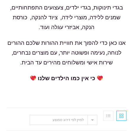
בגדי תינוקות, בגדי ילדים, צעצועים התפתחותיים,
שמנים ללידה, מוצרי לידה, ציוד להנקה, כורסת
הנקה, אביזרי עגלה ועוד.
אנו כאן כדי להפוך את חוויית ההורות שלכם ההורים
לנוחה, נעימה ופשוטה יותר, עם מוצרים נבחרים,
שירות אישי ומשלוחים מהירים עד הבית.
כי אין כמו הילדים שלנו
למיין לפי דירוג ממוצע