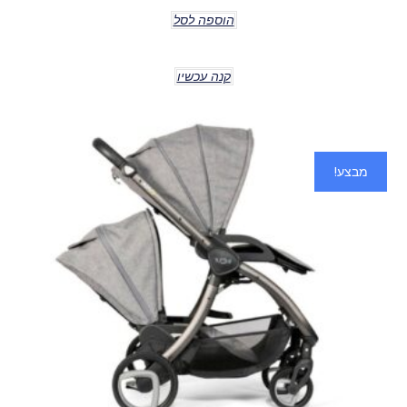
הוספה לסל
קנה עכשיו
מבצע!