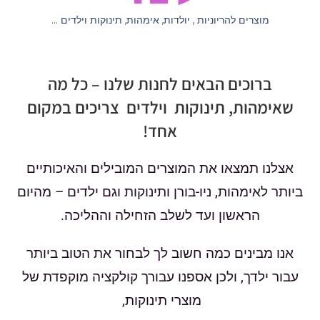
מוצרים להריוניות , יולדות, אימהות, תינוקות וילדים ...
ברוכים הבאים לחנות שלנו – כל מה
שאימהות, תינוקות וילדים צריכים במקום
אחד!
אצלנו תמצאו את המוצרים המובילים והאיכותיים
ביותר לאימהות, ניו-בורן ותינוקות וגם ילדים – מהיום
הראשון ועד לשלב הזחילה וההליכה.
אנו מבינים כמה חשוב לך לבחור את הטוב ביותר
עבור ילדך, ולכן אספנו עבורך קולקציה מוקפדת של
מוצרי תינוקות,