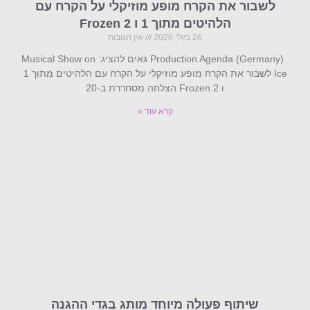
לשבור את הקרח מופע מוזיקלי על הקרח עם
הלהיטים מתוך 1 ו Frozen 2
26 ביולי 2026
אין תגובות
Production Agenda (Germany) גאים להציג: Musical Show on
Ice לשבור את הקרח מופע מוזיקלי על הקרח עם הלהיטים מתוך 1
ו Frozen 2 הצלחה מסחררת ב-20
קרא עוד »
שיתוף פעולה מיוחד מותג בגדי ההגנה