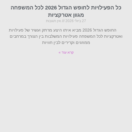
כל הפעילויות לחופש הגדול 2026 לכל המשפחה
מגוון אטרקציות
27 ביולי 2026
אין תגובות
החופש הגדול 2026 מביא איתו היצע מרתק ועשיר של פעילויות
ואטרקציות לכל המשפחה פעילויות המשלבות בין הצורך במרחבים
ממוזגים וקרירים לבין חוויות
קרא עוד »