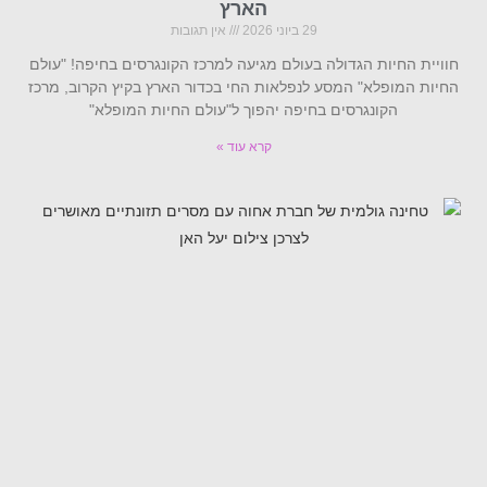
הארץ
29 ביוני 2026
אין תגובות
חוויית החיות הגדולה בעולם מגיעה למרכז הקונגרסים בחיפה! "עולם
החיות המופלא" המסע לנפלאות החי בכדור הארץ בקיץ הקרוב, מרכז
הקונגרסים בחיפה יהפוך ל"עולם החיות המופלא"
קרא עוד »