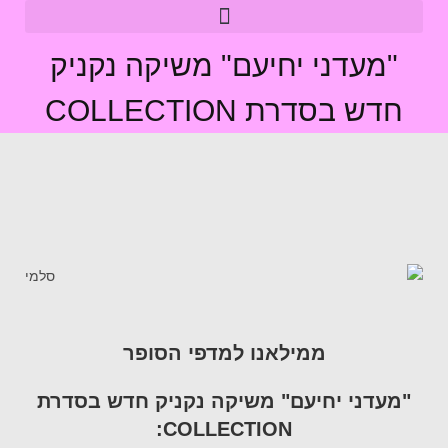
"מעדני יחיעם" משיקה נקניק
חדש בסדרת COLLECTION
ממילאנו למדפי הסופר
"מעדני יחיעם"
משיקה נקניק
חדש
בסדרת
:
COLLECTION