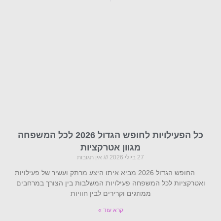
כל הפעילויות לחופש הגדול 2026 לכל המשפחה
מגוון אטרקציות
27 ביולי 2026
אין תגובות
החופש הגדול 2026 מביא איתו היצע מרתק ועשיר של פעילויות
ואטרקציות לכל המשפחה פעילויות המשלבות בין הצורך במרחבים
ממוזגים וקרירים לבין חוויות
קרא עוד »