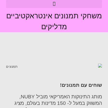
משחקי תמנונים אינטראקטיביים
מדליקים
שוחים עם תמנונים!
מותג התינוקות האמריקאי מוביל NUBY,
המשווק במעל ל- 150 מדינות בעולם, מציג