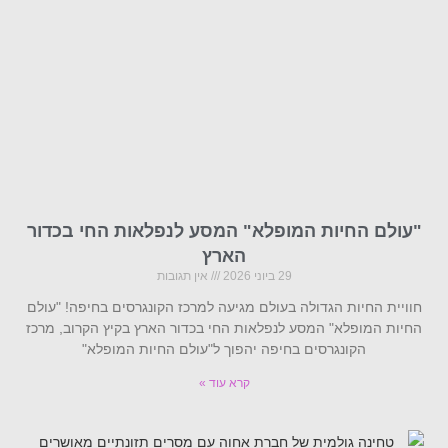
"עולם החיות המופלא" המסע לנפלאות החי בכדור
הארץ
29 ביוני 2026
אין תגובות
חוויית החיות הגדולה בעולם מגיעה למרכז הקונגרסים בחיפה! "עולם
החיות המופלא" המסע לנפלאות החי בכדור הארץ בקיץ הקרוב, מרכז
הקונגרסים בחיפה יהפוך ל"עולם החיות המופלא"
קרא עוד »