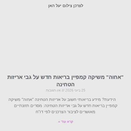
"אחוה" משיקה קמפיין בריאות חדש על גבי אריזות
הטחינה
25 ביוני 2026
אין תגובות
הידעת? מידע בריאותי חשוב על אריזות הטחינה "אחוה" משיקה
קמפיין בריאות חדש על גבי אריזות הטחינה: מסרים תזונתיים
מאושרים לציבור הצרכנים לפי דו"ח
קרא עוד »