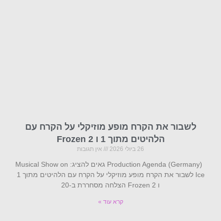
לשבור את הקרח מופע מוזיקלי על הקרח עם
הלהיטים מתוך 1 ו Frozen 2
26 ביולי 2026
אין תגובות
Production Agenda (Germany) גאים להציג: Musical Show on
Ice לשבור את הקרח מופע מוזיקלי על הקרח עם הלהיטים מתוך 1
ו Frozen 2 הצלחה מסחררת ב-20
קרא עוד »