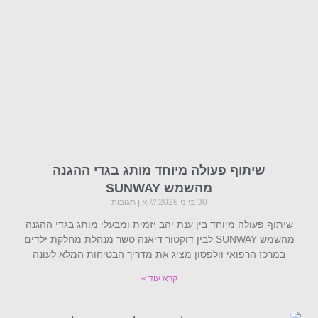
שיתוף פעולה מיוחד מותג בגדי ההגנה
מהשמש SUNWAY
30 ביוני 2026
אין תגובות
שיתוף פעולה מיוחד בין ענת יהב יזמית ומבעלי מותג בגדי ההגנה
מהשמש SUNWAY לבין דוקטור דיאנה טשר מנהלת מחלקת ילדים
במרכז הרפואי וולפסון מציג את מדריך הבטיחות המלא לעונה
קרא עוד »