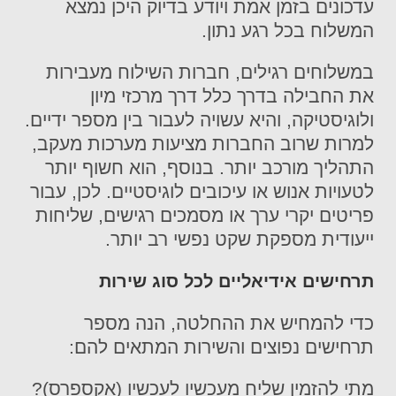
עדכונים בזמן אמת ויודע בדיוק היכן נמצא
המשלוח בכל רגע נתון.
במשלוחים רגילים, חברות השילוח מעבירות
את החבילה בדרך כלל דרך מרכזי מיון
ולוגיסטיקה, והיא עשויה לעבור בין מספר ידיים.
למרות שרוב החברות מציעות מערכות מעקב,
התהליך מורכב יותר. בנוסף, הוא חשוף יותר
לטעויות אנוש או עיכובים לוגיסטיים. לכן, עבור
פריטים יקרי ערך או מסמכים רגישים, שליחות
ייעודית מספקת שקט נפשי רב יותר.
תרחישים אידיאליים לכל סוג שירות
כדי להמחיש את ההחלטה, הנה מספר
תרחישים נפוצים והשירות המתאים להם:
מתי להזמין שליח מעכשיו לעכשיו (אקספרס)?