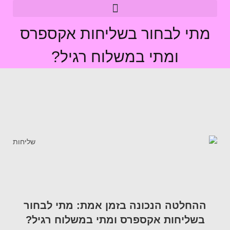
מתי לבחור בשליחות אקספרס
ומתי במשלוח רגיל?
ההחלטה הנכונה בזמן אמת: מתי לבחור
בשליחות אקספרס ומתי במשלוח רגיל?