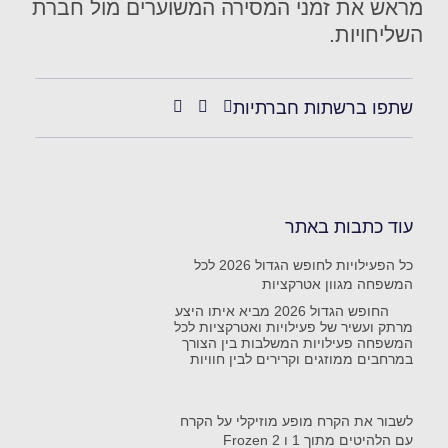
מראש את זמני המסירה המשוערים מול חברת
השליחויות.
שתפו ברשתות חברתיות
עוד כתבות באתר
כל הפעילויות לחופש הגדול 2026 לכל
המשפחה מגוון אטרקציות
החופש הגדול 2026 מביא איתו היצע
מרתק ועשיר של פעילויות ואטרקציות לכל
המשפחה פעילויות המשלבות בין הצורך
במרחבים ממוזגים וקרירים לבין חוויות
לשבור את הקרח מופע מוזיקלי על הקרח
עם הלהיטים מתוך 1 ו Frozen 2