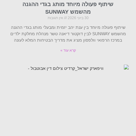
שיתוף פעולה מיוחד מותג בגדי ההגנה
מהשמש SUNWAY
30 ביוני 2026
אין תגובות
שיתוף פעולה מיוחד בין ענת יהב יזמית ומבעלי מותג בגדי ההגנה
מהשמש SUNWAY לבין דוקטור דיאנה טשר מנהלת מחלקת ילדים
במרכז הרפואי וולפסון מציג את מדריך הבטיחות המלא לעונה
קרא עוד »