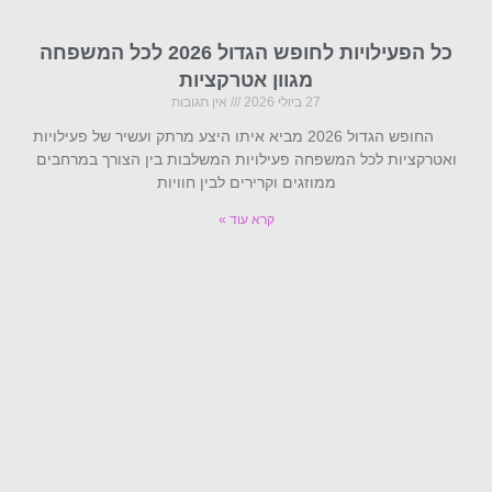
כל הפעילויות לחופש הגדול 2026 לכל המשפחה
מגוון אטרקציות
27 ביולי 2026
אין תגובות
החופש הגדול 2026 מביא איתו היצע מרתק ועשיר של פעילויות
ואטרקציות לכל המשפחה פעילויות המשלבות בין הצורך במרחבים
ממוזגים וקרירים לבין חוויות
קרא עוד »