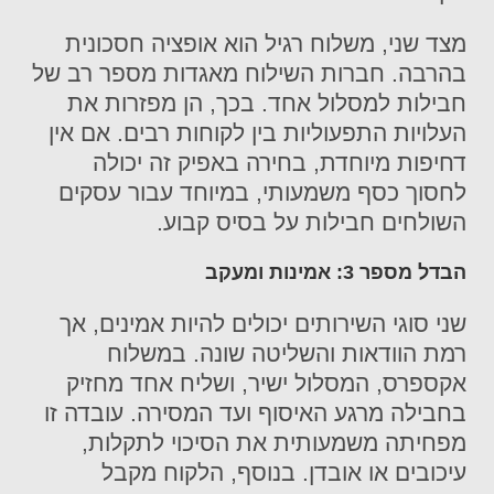
מצד שני, משלוח רגיל הוא אופציה חסכונית
בהרבה. חברות השילוח מאגדות מספר רב של
חבילות למסלול אחד. בכך, הן מפזרות את
העלויות התפעוליות בין לקוחות רבים. אם אין
דחיפות מיוחדת, בחירה באפיק זה יכולה
לחסוך כסף משמעותי, במיוחד עבור עסקים
השולחים חבילות על בסיס קבוע.
הבדל מספר 3: אמינות ומעקב
שני סוגי השירותים יכולים להיות אמינים, אך
רמת הוודאות והשליטה שונה. במשלוח
אקספרס, המסלול ישיר, ושליח אחד מחזיק
בחבילה מרגע האיסוף ועד המסירה. עובדה זו
מפחיתה משמעותית את הסיכוי לתקלות,
עיכובים או אובדן. בנוסף, הלקוח מקבל