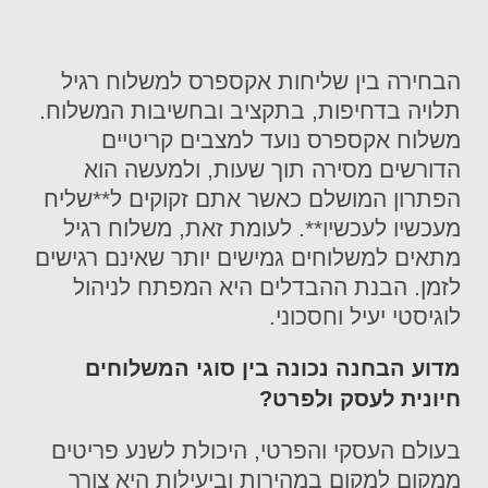
הבחירה בין שליחות אקספרס למשלוח רגיל
תלויה בדחיפות, בתקציב ובחשיבות המשלוח.
משלוח אקספרס נועד למצבים קריטיים
הדורשים מסירה תוך שעות, ולמעשה הוא
הפתרון המושלם כאשר אתם זקוקים ל**שליח
מעכשיו לעכשיו**. לעומת זאת, משלוח רגיל
מתאים למשלוחים גמישים יותר שאינם רגישים
לזמן. הבנת ההבדלים היא המפתח לניהול
לוגיסטי יעיל וחסכוני.
מדוע הבחנה נכונה בין סוגי המשלוחים
חיונית לעסק ולפרט?
בעולם העסקי והפרטי, היכולת לשנע פריטים
ממקום למקום במהירות וביעילות היא צורך