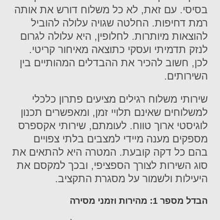
בסיסי. עם זאת, לא כל משלוח דורש את אותה
רמת דחיפות. החלטה שגויה עלולה להוביל
להוצאות מיותרות. לחלופין, היא עלולה לגרום
לנזק תדמיתי ועסקי כתוצאה מאיחור קריטי.
לכן, חשוב להכיר את ההבדלים המהותיים בין
השירותים.
שירותי משלוח רגילים מציעים פתרון כלכלי
למשלוחים שאינם תלויי זמן, ומאפשרים תכנון
לוגיסטי ארוך טווח. לעומתם, שירותי אקספרס
מספקים מענה מיידי למצבים בלתי צפויים
בהם כל דקה קובעת. המטרה היא להתאים את
סוג השירות לצורך הספציפי, ובכך למקסם את
היעילות ולשמור על מסגרת התקציב.
הבדל מספר 1: מהירות וזמני מסירה