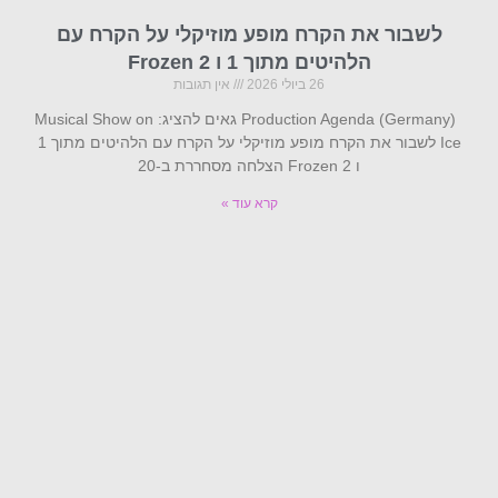
לשבור את הקרח מופע מוזיקלי על הקרח עם
הלהיטים מתוך 1 ו Frozen 2
26 ביולי 2026
אין תגובות
Production Agenda (Germany) גאים להציג: Musical Show on
Ice לשבור את הקרח מופע מוזיקלי על הקרח עם הלהיטים מתוך 1
ו Frozen 2 הצלחה מסחררת ב-20
קרא עוד »