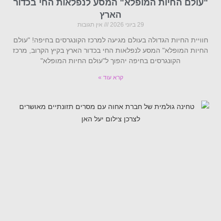
"עולם החיות המופלא" המסע לנפלאות החי בכדור
הארץ
29 ביוני 2026
אין תגובות
חוויית החיות הגדולה בעולם מגיעה למרכז הקונגרסים בחיפה! "עולם
החיות המופלא" המסע לנפלאות החי בכדור הארץ בקיץ הקרוב, מרכז
הקונגרסים בחיפה יהפוך ל"עולם החיות המופלא"
קרא עוד »