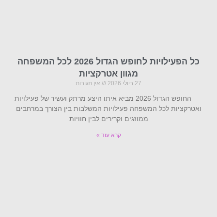
כל הפעילויות לחופש הגדול 2026 לכל המשפחה
מגוון אטרקציות
27 ביולי 2026
אין תגובות
החופש הגדול 2026 מביא איתו היצע מרתק ועשיר של פעילויות
ואטרקציות לכל המשפחה פעילויות המשלבות בין הצורך במרחבים
ממוזגים וקרירים לבין חוויות
קרא עוד »