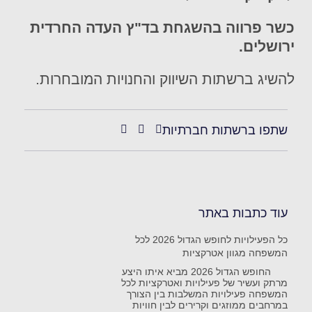
כשר פרווה בהשגחת בד"ץ העדה החרדית
ירושלים.
להשיג ברשתות השיווק והחנויות המובחרות.
שתפו ברשתות חברתיות
עוד כתבות באתר
כל הפעילויות לחופש הגדול 2026 לכל
המשפחה מגוון אטרקציות
החופש הגדול 2026 מביא איתו היצע
מרתק ועשיר של פעילויות ואטרקציות לכל
המשפחה פעילויות המשלבות בין הצורך
במרחבים ממוזגים וקרירים לבין חוויות