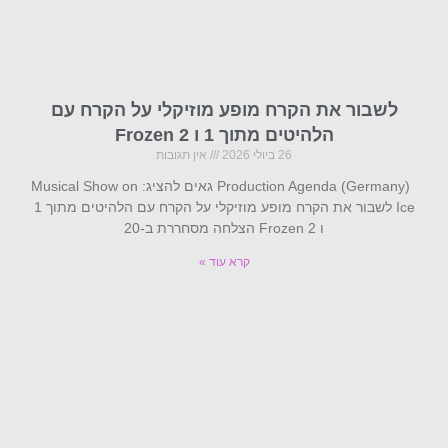
לשבור את הקרח מופע מוזיקלי על הקרח עם
הלהיטים מתוך 1 ו Frozen 2
26 ביולי 2026
אין תגובות
Production Agenda (Germany) גאים להציג: Musical Show on
Ice לשבור את הקרח מופע מוזיקלי על הקרח עם הלהיטים מתוך 1
ו Frozen 2 הצלחה מסחררת ב-20
קרא עוד »