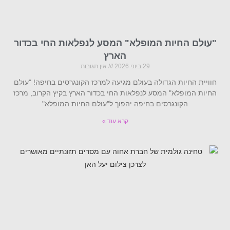
"עולם החיות המופלא" המסע לנפלאות החי בכדור
הארץ
29 ביוני 2026
אין תגובות
חוויית החיות הגדולה בעולם מגיעה למרכז הקונגרסים בחיפה! "עולם
החיות המופלא" המסע לנפלאות החי בכדור הארץ בקיץ הקרוב, מרכז
הקונגרסים בחיפה יהפוך ל"עולם החיות המופלא"
קרא עוד »