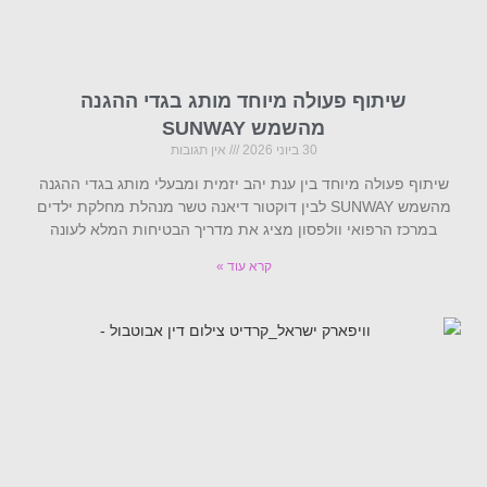
שיתוף פעולה מיוחד מותג בגדי ההגנה
מהשמש SUNWAY
30 ביוני 2026
אין תגובות
שיתוף פעולה מיוחד בין ענת יהב יזמית ומבעלי מותג בגדי ההגנה
מהשמש SUNWAY לבין דוקטור דיאנה טשר מנהלת מחלקת ילדים
במרכז הרפואי וולפסון מציג את מדריך הבטיחות המלא לעונה
קרא עוד »