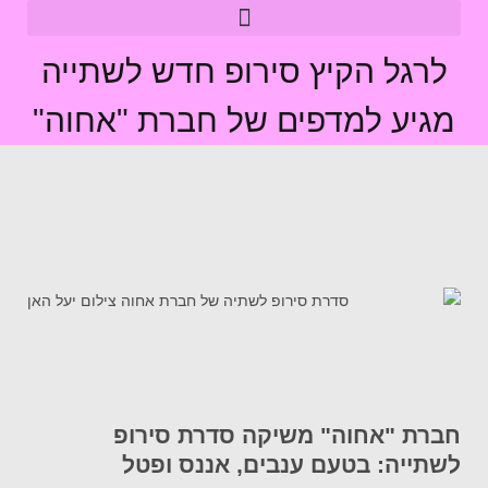
לרגל הקיץ סירופ חדש לשתייה
מגיע למדפים של חברת "אחוה"
חברת "אחוה" משיקה סדרת סירופ
לשתייה: בטעם ענבים, אננס ופטל