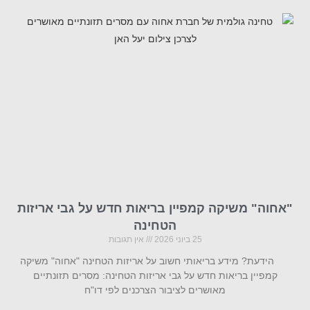
"אחוה" משיקה קמפיין בריאות חדש על גבי אריזות
הטחינה
25 ביוני 2026
אין תגובות
הידעת? מידע בריאותי חשוב על אריזות הטחינה "אחוה" משיקה
קמפיין בריאות חדש על גבי אריזות הטחינה: מסרים תזונתיים
מאושרים לציבור הצרכנים לפי דו"ח