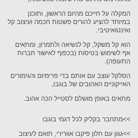
המקלה על חייכם מהיום הראשון, ותוכנן
במיוחד להציע להורים פשטות חכמה ועיצוב קל
ואינטואיטיבי.
הוא קל משקל, קל לנשיאה ולתמרון, ומתאים
אף לשימוש בטיסות (בכפוף לאישור חברות
התעופה).
הסלקל עוצב עם אותם בדי פרימיום והגימורים
האייקוניים האהובים של בוגבו,
מתאים באופן מושלם לסטייל הכה אהוב.
>>מתחבר בקליק לכל דגמי בוגבו
>>גגון עם חלון פיקבו אוורירי, תואם לעיצוב