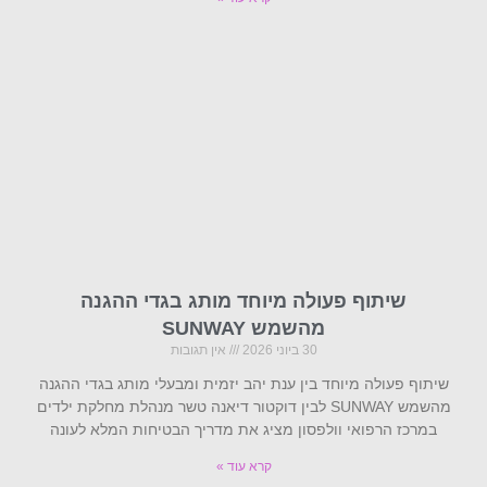
שיתוף פעולה מיוחד מותג בגדי ההגנה
מהשמש SUNWAY
30 ביוני 2026
אין תגובות
שיתוף פעולה מיוחד בין ענת יהב יזמית ומבעלי מותג בגדי ההגנה
מהשמש SUNWAY לבין דוקטור דיאנה טשר מנהלת מחלקת ילדים
במרכז הרפואי וולפסון מציג את מדריך הבטיחות המלא לעונה
קרא עוד »