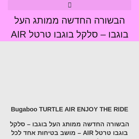
הבשורה החדשה ממותג העל
בוגבו – סלקל בוגבו טרטל AIR
Bugaboo TURTLE AIR
ENJOY THE RIDE
הבשורה החדשה ממותג העל בוגבו – סלקל
בוגבו טרטל
AIR –
מושב בטיחות אחד לכל