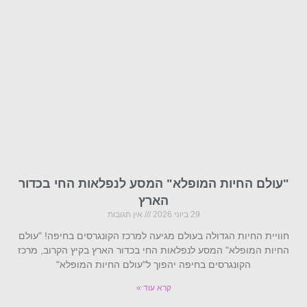
"עולם החיות המופלא" המסע לנפלאות החי בכדור
הארץ
29 ביוני 2026
אין תגובות
חוויית החיות הגדולה בעולם מגיעה למרכז הקונגרסים בחיפה! "עולם
החיות המופלא" המסע לנפלאות החי בכדור הארץ בקיץ הקרוב, מרכז
הקונגרסים בחיפה יהפוך ל"עולם החיות המופלא"
קרא עוד »