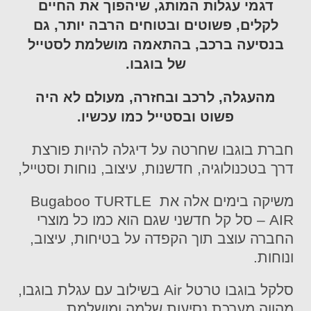
דגמי עגלות המותג, שיהפוך את החיים
לקלים, פשוטים ובטוחים הרבה יותר, גם
בנסיעה ברכב, בהתאמה מושלמת לסטייל
של בוגבו.
מהעגלה, לרכב ובחזרה, מעולם לא היה
פשוט ובסטייל כמו עכשיו.
חברת בוגבו שחרטה על דיגלה להיות פורצת
דרך בטכנולוגיה, חדשנות, עיצוב, נוחות וסטייל,
משיקה בימים אלה את Bugaboo TURTLE
AIR – סל קל חדשני שגם הוא כמו כל מוצרי
החברה עוצב תוך הקפדה על בטיחות, עיצוב,
ונוחות.
סלקל בוגבו טרטל Air בשילוב עם עגלת בוגבו,
מהווה מערכת נסיעות שלמה ומושלמת,