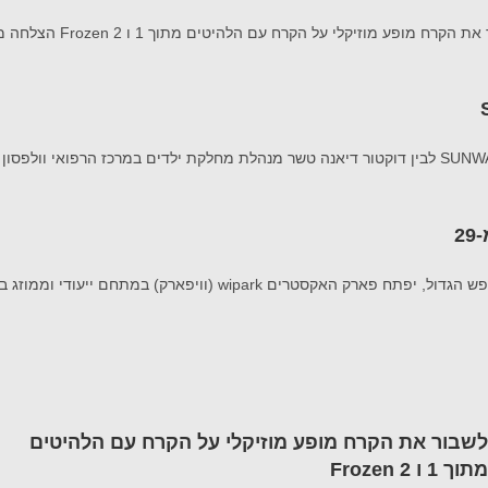
לשבור את הקרח מופע מוזיקלי על הקרח עם הלהיטים
מתוך 1 ו Frozen 2