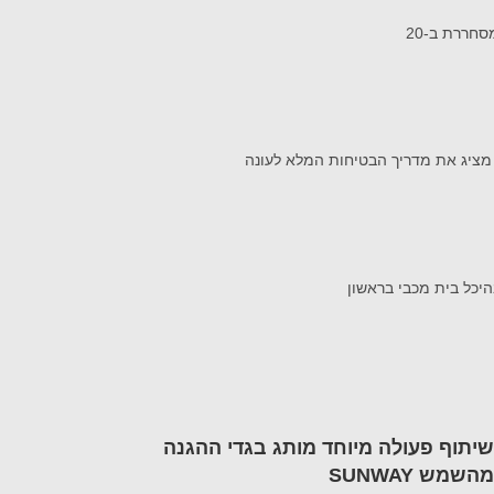
שיתוף פעולה מיוחד מותג בגדי ההגנה
מהשמש SUNWAY