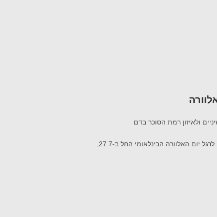
יים ולאיזון רמת הסוכר בדם
יום האלוורה הבינלאומי החל ב-27.7,