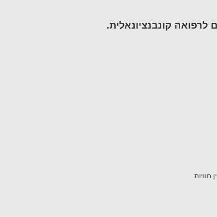
 לרפואה קונבנציונאלית.