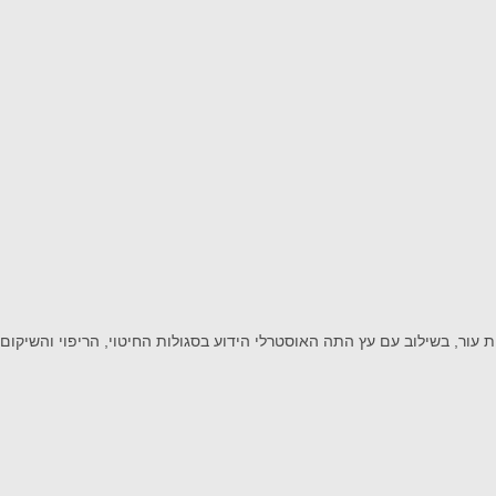
ת עור, בשילוב עם עץ התה האוסטרלי הידוע בסגולות החיטוי, הריפוי והשיקום