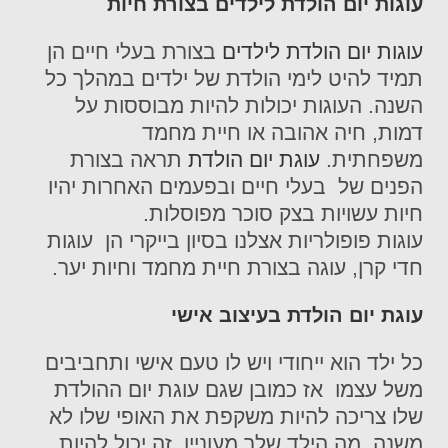
עוגות יום הולדת לילדים בצורת חיות
עוגות יום הולדת לילדים
בצורת בעלי חיים הן
תמיד להיט לימי הולדת של ילדים במהלך כל
השנה. העוגות יכולות להיות מבוססות על
דמות, חיה אהובה או חיית מחמד
משפחתית.
עוגת יום הולדת
תראה בצורת
הפנים של בעלי חיים ובפעמים האחרות יהיו
חיות עשויות בצק סוכר מפוסלות.
עוגות פופולריות אצלנו בסיון בייקרי הן עוגות
חדי קרן, עוגה בצורת חיית מחמד וחיות יער.
עוגת יום הולדת בעיצוב אישי
כל ילד הוא ייחודי ויש לו טעם אישי ותחביבים
משל עצמו אז כמובן שגם עוגת יום ההולדת
שלו צריכה להיות משקפת את האופי שלו לא
משנה, מה הילד שלך מעוניין, זה יכול להיות