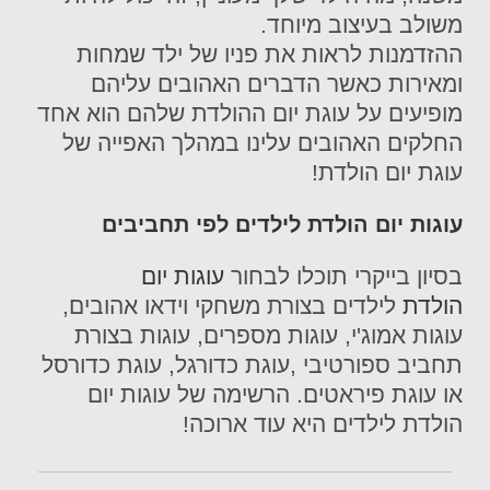
משולב בעיצוב מיוחד.
ההזדמנות לראות את פניו של ילד שמחות
ומאירות כאשר הדברים האהובים עליהם
מופיעים על עוגת יום ההולדת שלהם הוא אחד
החלקים האהובים עלינו במהלך האפייה של
עוגת יום הולדת!
עוגות יום הולדת לילדים לפי תחביבים
בסיון בייקרי תוכלו לבחור
עוגות יום
הולדת
לילדים בצורת משחקי וידאו אהובים,
עוגות אמוג'י, עוגות מספרים, עוגות בצורת
תחביב ספורטיבי ,עוגת כדורגל, עוגת כדורסל
או עוגת פיראטים. הרשימה של עוגות יום
הולדת לילדים היא עוד ארוכה!