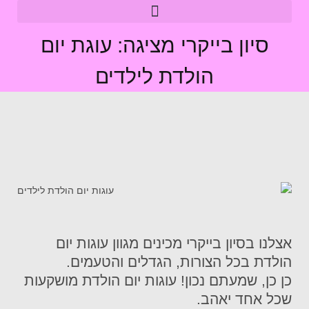
סיון בייקרי מציגה: עוגת יום
הולדת לילדים
אצלנו בסיון בייקרי מכינים מגוון עוגות יום
הולדת בכל הצורות, הגדלים והטעמים.
כן כן, שמעתם נכון! עוגות יום הולדת מושקעות
שכל אחד יאהב.