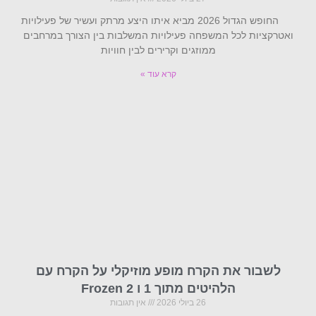
החופש הגדול 2026 מביא איתו היצע מרתק ועשיר של פעילויות
ואטרקציות לכל המשפחה פעילויות המשלבות בין הצורך במרחבים
ממוזגים וקרירים לבין חוויות
קרא עוד »
לשבור את הקרח מופע מוזיקלי על הקרח עם
הלהיטים מתוך 1 ו Frozen 2
26 ביולי 2026
אין תגובות