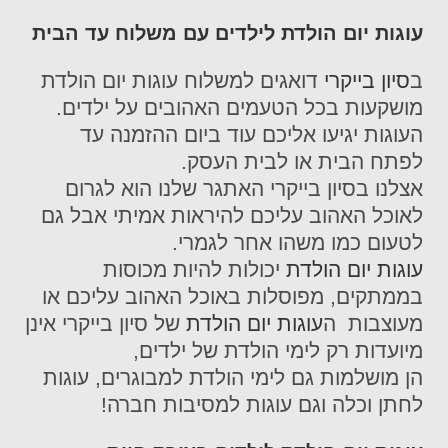
עוגות יום הולדת לילדים עם משלוח עד הבית
ב
סיון בייקרי
דואגים למשלוח עוגות יום הולדת
מושקעות בכל הטעמים האהובים על ילדים.
העוגות יגיעו אליכם עוד ביום ההזמנה עד
לפתח הבית או לבית העסק.
אצלנו בסיון בייקרי האתגר שלנו הוא לגרום
לאוכל האהוב עליכם להיראות אמיתי אבל גם
לטעום כמו משהו אחר לגמרי.
עוגות יום הולדת
יכולות להיות מכוסות
בממתקים, מפוסלות באוכל האהוב עליכם או
מעוצבות ה
עוגות יום הולדת
של סיון בייקרי אינן
מיועדות רק לימי הולדת של ילדים,
הן מושלמות גם לימי הולדת למבוגרים, עוגות
לחתן וכלה וגם עוגות למסיבות חברה!