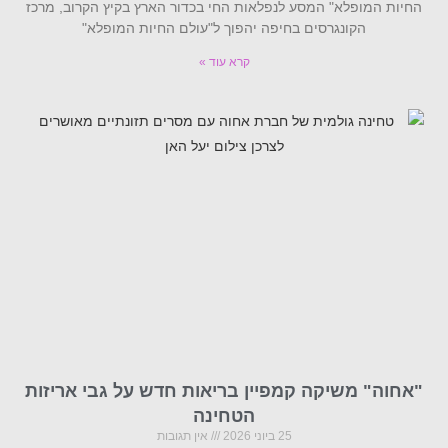
החיות המופלא" המסע לנפלאות החי בכדור הארץ בקיץ הקרוב, מרכז
הקונגרסים בחיפה יהפוך ל"עולם החיות המופלא"
קרא עוד »
"אחוה" משיקה קמפיין בריאות חדש על גבי אריזות
הטחינה
25 ביוני 2026
אין תגובות