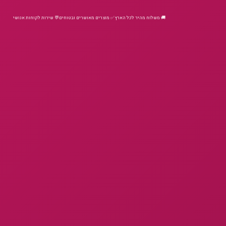
🚚 משלוח מהיר לכל הארץ
✅ מוצרים מאושרים ובטוחים
💬 שירות לקוחות אנושי