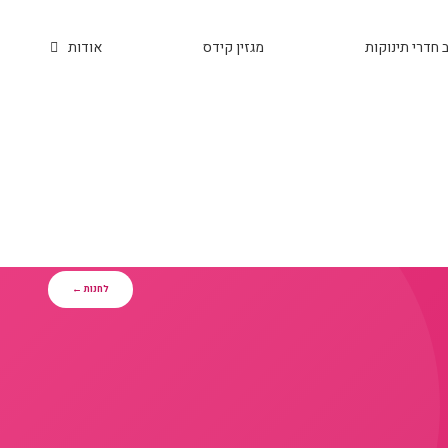
 חדרי תינוקות
מגזין קידס
אודות
לחנות ←