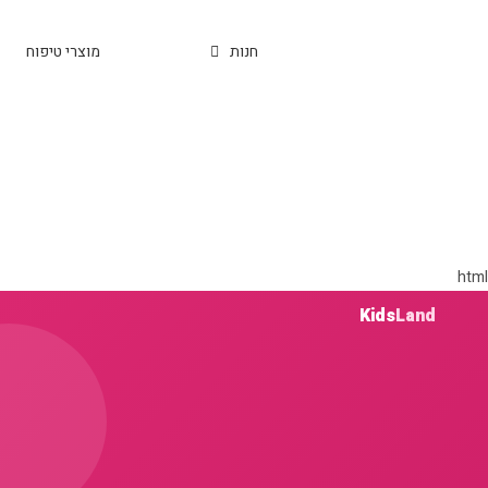
עמוד הבית
חנות
מוצרי טיפוח
html
Kids
Land