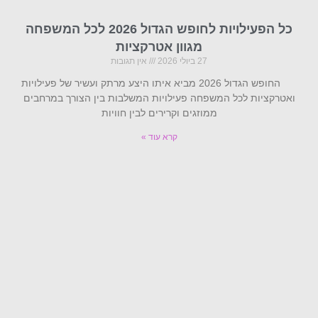
כל הפעילויות לחופש הגדול 2026 לכל המשפחה
מגוון אטרקציות
27 ביולי 2026
אין תגובות
החופש הגדול 2026 מביא איתו היצע מרתק ועשיר של פעילויות
ואטרקציות לכל המשפחה פעילויות המשלבות בין הצורך במרחבים
ממוזגים וקרירים לבין חוויות
קרא עוד »