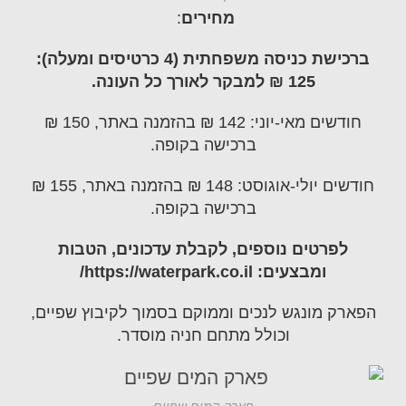
מחירים
:
ברכישת כניסה משפחתית (4 כרטיסים ומעלה):
125 ₪ למבקר לאורך כל העונה.
חודשים מאי-יוני: 142 ₪ בהזמנה באתר, 150 ₪
ברכישה בקופה.
חודשים יולי-אוגוסט: 148 ₪ בהזמנה באתר, 155 ₪
ברכישה בקופה.
לפרטים נוספים, לקבלת עדכונים, הטבות
ומבצעים:
https://waterpark.co.il/
הפארק מונגש לנכים וממוקם בסמוך לקיבוץ שפיים,
וכולל מתחם חניה מוסדר.
פארק המים שפיים