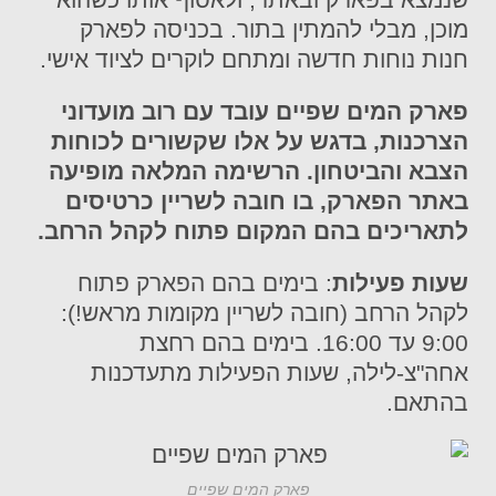
מוכן, מבלי להמתין בתור. בכניסה לפארק
חנות נוחות חדשה ומתחם לוקרים לציוד אישי.
פארק המים שפיים עובד עם רוב מועדוני
הצרכנות, בדגש על אלו שקשורים לכוחות
הצבא והביטחון. הרשימה המלאה מופיעה
באתר הפארק, בו חובה לשריין כרטיסים
לתאריכים בהם המקום פתוח לקהל הרחב.
שעות פעילות
: בימים בהם הפארק פתוח
לקהל הרחב (חובה לשריין מקומות מראש!):
9:00 עד 16:00. בימים בהם רחצת
אחה"צ-לילה, שעות הפעילות מתעדכנות
בהתאם.
פארק המים שפיים