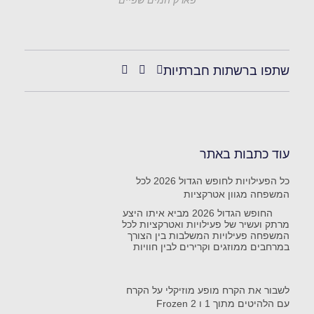
שתפו ברשתות חברתיות
עוד כתבות באתר
כל הפעילויות לחופש הגדול 2026 לכל
המשפחה מגוון אטרקציות
החופש הגדול 2026 מביא איתו היצע
מרתק ועשיר של פעילויות ואטרקציות לכל
המשפחה פעילויות המשלבות בין הצורך
במרחבים ממוזגים וקרירים לבין חוויות
לשבור את הקרח מופע מוזיקלי על הקרח
עם הלהיטים מתוך 1 ו Frozen 2