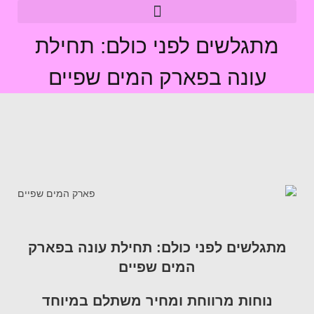
מתגלשים לפני כולם: תחילת
עונה בפארק המים שפיים
מתגלשים לפני כולם: תחילת עונה בפארק
המים שפיים
נוחות מרווחת ומחיר משתלם במיוחד