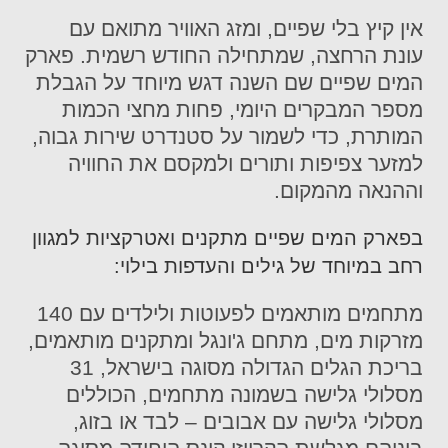
אין קיץ בלי שפיים, ומזג האוויר מתואם עם
עונת הרחצה, שמתחילה החודש רשמית. פארק
המים שפיים שם השנה דגש מיוחד על הגבלת
מספר המבקרים היומי, פחות מחצי הכמות
המותרת, כדי לשמור על סטנדרט שירות גבוה,
למזער צפיפות ותורים ולמקסם את החוויה
וההנאה מהמקום.
בפארק המים שפיים מתקנים ואטרקציות למגוון
רחב במיוחד של גילים והעדפות בילוי:
מתחמים מותאמים לפעוטות ולילדים עם 140
מזרקות מים, מתחם ג'ונגל ומתקנים מותאמים,
בריכת הגלים הגדולה מסוגה בישראל, 31
מסלולי גלישה בשמונה מתחמים, הכוללים
מסלולי גלישה עם אבובים – לבד או בזוג,