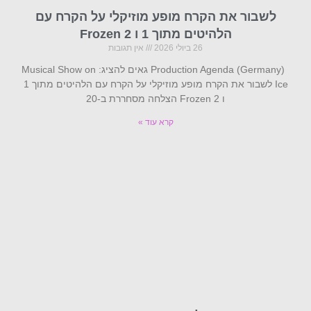
לשבור את הקרח מופע מוזיקלי על הקרח עם
הלהיטים מתוך 1 ו Frozen 2
26 ביולי 2026
אין תגובות
Production Agenda (Germany) גאים להציג: Musical Show on
Ice לשבור את הקרח מופע מוזיקלי על הקרח עם הלהיטים מתוך 1
ו Frozen 2 הצלחה מסחררת ב-20
קרא עוד »