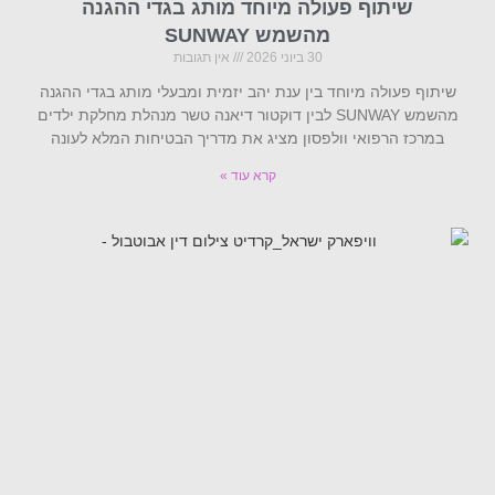
שיתוף פעולה מיוחד מותג בגדי ההגנה
מהשמש SUNWAY
30 ביוני 2026
אין תגובות
שיתוף פעולה מיוחד בין ענת יהב יזמית ומבעלי מותג בגדי ההגנה
מהשמש SUNWAY לבין דוקטור דיאנה טשר מנהלת מחלקת ילדים
במרכז הרפואי וולפסון מציג את מדריך הבטיחות המלא לעונה
קרא עוד »