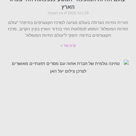
הארץ
29 ביוני 2026
אין תגובות
חוויית החיות הגדולה בעולם מגיעה למרכז הקונגרסים בחיפה! "עולם
החיות המופלא" המסע לנפלאות החי בכדור הארץ בקיץ הקרוב, מרכז
הקונגרסים בחיפה יהפוך ל"עולם החיות המופלא"
קרא עוד »