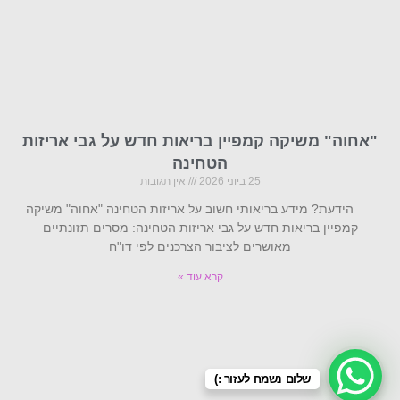
"אחוה" משיקה קמפיין בריאות חדש על גבי אריזות
הטחינה
25 ביוני 2026
אין תגובות
הידעת? מידע בריאותי חשוב על אריזות הטחינה "אחוה" משיקה
קמפיין בריאות חדש על גבי אריזות הטחינה: מסרים תזונתיים
מאושרים לציבור הצרכנים לפי דו"ח
קרא עוד »
שלום נשמח לעזור :)