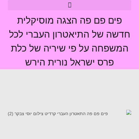
פים פם פה הצגה מוסיקלית
חדשה של התיאטרון העברי לכל
המשפחה על פי שיריה של כלת
פרס ישראל נורית הירש