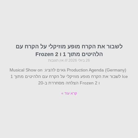
לשבור את הקרח מופע מוזיקלי על הקרח עם
הלהיטים מתוך 1 ו Frozen 2
26 ביולי 2026
אין תגובות
Production Agenda (Germany) גאים להציג: Musical Show on
Ice לשבור את הקרח מופע מוזיקלי על הקרח עם הלהיטים מתוך 1
ו Frozen 2 הצלחה מסחררת ב-20
קרא עוד »