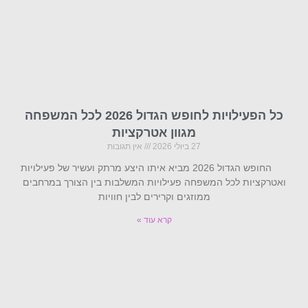
כל הפעילויות לחופש הגדול 2026 לכל המשפחה
מגוון אטרקציות
27 ביולי 2026
אין תגובות
החופש הגדול 2026 מביא איתו היצע מרתק ועשיר של פעילויות
ואטרקציות לכל המשפחה פעילויות המשלבות בין הצורך במרחבים
ממוזגים וקרירים לבין חוויות
קרא עוד »