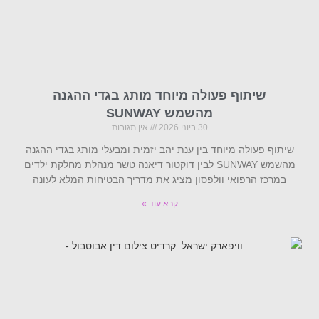
שיתוף פעולה מיוחד מותג בגדי ההגנה
מהשמש SUNWAY
30 ביוני 2026
אין תגובות
שיתוף פעולה מיוחד בין ענת יהב יזמית ומבעלי מותג בגדי ההגנה
מהשמש SUNWAY לבין דוקטור דיאנה טשר מנהלת מחלקת ילדים
במרכז הרפואי וולפסון מציג את מדריך הבטיחות המלא לעונה
קרא עוד »