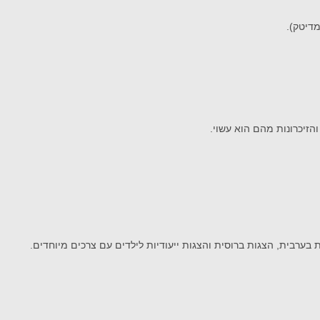
זיכרונות מהם הוא עשוי.