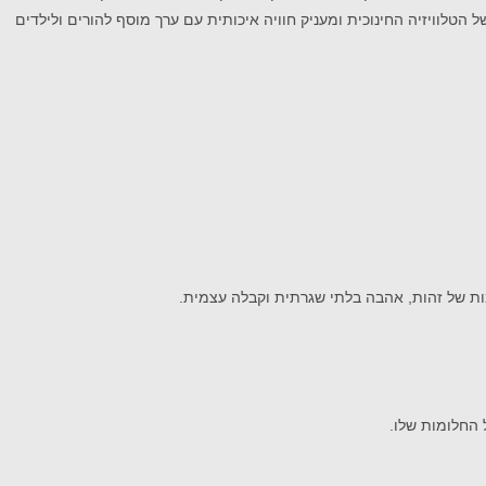
הטלוויזיה החינוכית ומעניק חוויה איכותית עם ערך מוסף להורים ולילדים
למות של זהות, אהבה בלתי שגרתית וקבלה עצמית.
 החלומות שלו.