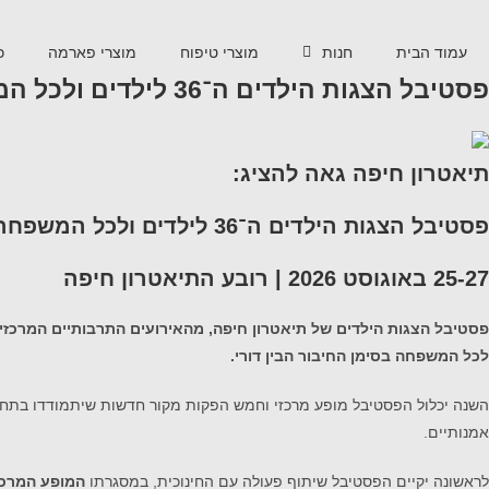
עמוד הבית
חנות
מוצרי טיפוח
מוצרי פארמה
כ
פסטיבל הצגות הילדים ה־36 לילדים ולכל המשפחה 25-27 באוגוסט 2026
תיאטרון חיפה גאה להציג:
פסטיבל הצגות הילדים ה־36 לילדים ולכל המשפחה
25-27 באוגוסט 2026 | רובע התיאטרון חיפה
לכל המשפחה בסימן החיבור הבין דורי.
השנה יכלול הפסטיבל מופע מרכזי וחמש הפקות מקור חדשות שיתמודדו בתחרות 
אמנותיים.
לראשונה
יקיים הפסטיבל שיתוף פעולה עם החינוכית, במסגרתו
המופע המרכז