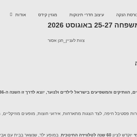
ורסת הנקה
עיצוב חדרי תינוקות
מגזין קידס
אודות
פסטיבל חיפה, לצד הצגות מתארחות, אירועי חוצות, מופעים מוזיקליים, מתח
י
יוקדש לציון
60 שנה לטלוויזיה החינוכית
. במופע ילד, שנשאר בבית עם אביו, 