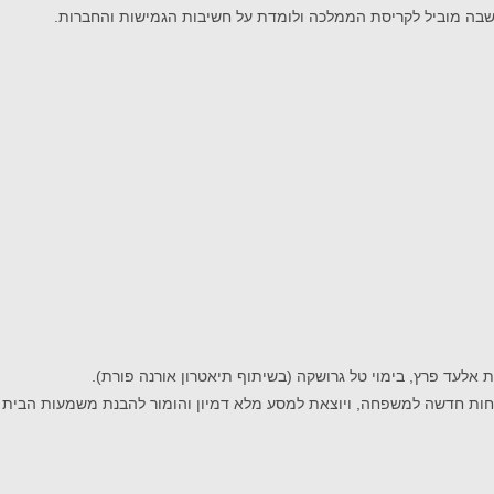
שבה מוביל לקריסת הממלכה ולומדת על חשיבות הגמישות והחברות.
ת חדשה למשפחה, ויוצאת למסע מלא דמיון והומור להבנת משמעות הבית וה