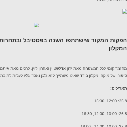
הפקות המקור שישתתפו השנה בפסטיבל ובתחרות
המקלון
מחזמר קומי לכל המשפחה מאת ירון אדלשטיין ואהרון לוין, לחנים מאת איתמר 
סיפורו של מוקה, מקלון בודד שאינו משתייך לזוג ולכן נאסר עליו לעלות לתי
תאריכים:
25.8: 12:00, 15:00
26.8: 10:00, 12:00, 16:30
27.8: 10:00, 14:30 , 18:00