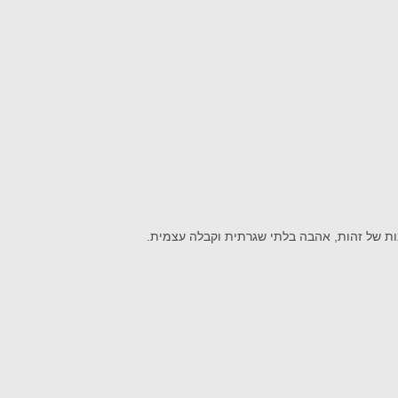
למות של זהות, אהבה בלתי שגרתית וקבלה עצמית.