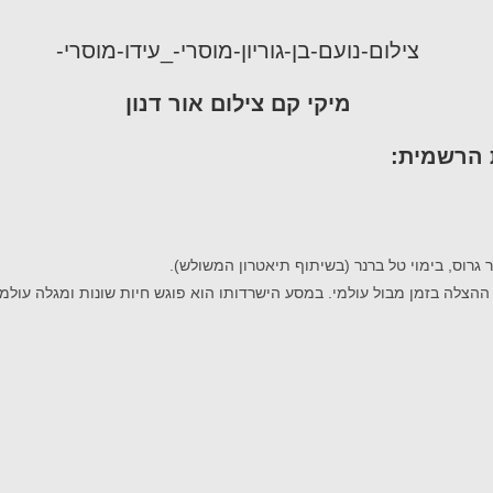
 הרשמית:
גרוס, בימוי טל ברנר (בשיתוף תיאטרון המשולש).
בת ההצלה בזמן מבול עולמי. במסע הישרדותו הוא פוגש חיות שונות ומגלה עו