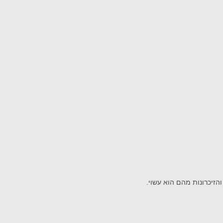
זיכרונות מהם הוא עשוי.