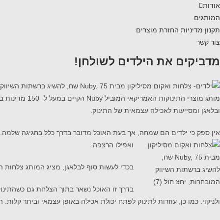
אודות
המותגים
תקנון מדיניות החזרת מוצרים
צור קשר
מדביקים את הילדים לשולחן!
ובלאגן ומסייעות לאכילה עצמאית של התינוק.
אין ספק כי ילדים הם שמחה, אך בעת האוכל מדובר בדרך כלל בחגיגה שלמה.
ואפילו הרצפה.
בכדי לעשות סוף לבלאגן, מציג המותג צלחות הע
בדרך זו האוכל נשאר בתוך הצלחת גם כשהתינוק 
ולניקוי. כמו כן, עוזרות לתינוק לפתח יכולת אכילה באופן עצמאי וביתר קלות. הצלחות ז