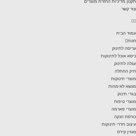
תקנון מדיניות החזרת מוצרים
צור קשר
עמוד הבית
חנות
עריסה לתינוק
כיסא אוכל לתינוקות
עגלה לתינוק
תיק החתלה
מוצרי תינוקות
מנשא לאימהות
בגדי תינוק
מוצרי טיפוח
מוצרי פארמה
כורסת הנקה
עיצוב חדרי תינוקות
מגזין קידס