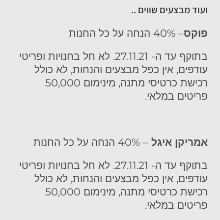
ועוד מבצעים שווים ..
פוקס
– 40% הנחה על כל החנות
בתוקף עד ה- 27.11.21. לא חל בחנויות ופריטי
עודפים, אין כפל מבצעים והנחות, לא כולל
רכישת כרטיסי מתנה, מינימום 50,000
פריטים במלאי.
אמריקן איגל
– 40% הנחה על כל החנות
בתוקף עד ה- 27.11.21. לא חל בחנויות ופריטי
עודפים, אין כפל מבצעים והנחות, לא כולל
רכישת כרטיסי מתנה, מינימום 50,000
פריטים במלאי.