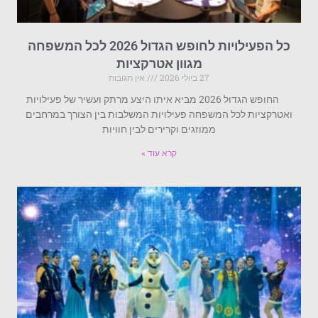
כל הפעילויות לחופש הגדול 2026 לכל המשפחה
מגוון אטרקציות
27 ביולי 2026
אין תגובות
החופש הגדול 2026 מביא איתו היצע מרתק ועשיר של פעילויות
ואטרקציות לכל המשפחה פעילויות המשלבות בין הצורך במרחבים
ממוזגים וקרירים לבין חוויות
קרא עוד »