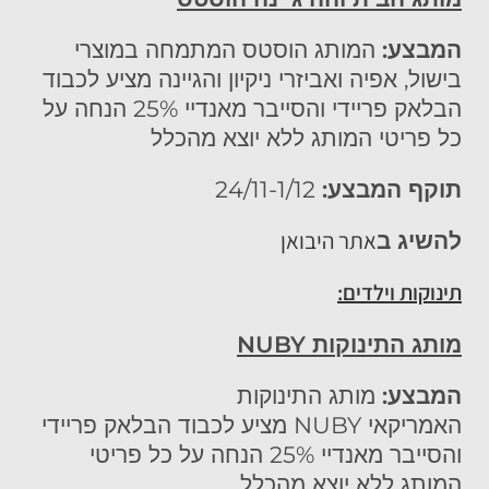
המבצע:
המותג הוסטס המתמחה במוצרי
בישול, אפיה ואביזרי ניקיון והגיינה מציע לכבוד
הבלאק פריידי והסייבר מאנדיי 25% הנחה על
כל פריטי המותג ללא יוצא מהכלל
תוקף המבצע:
24/11-1/12
אתר היבואן
להשיג ב
תינוקות וילדים:
מותג התינוקות
NUBY
המבצע:
מותג התינוקות
האמריקאי NUBY מציע לכבוד הבלאק פריידי
והסייבר מאנדיי 25% הנחה על כל פריטי
המותג ללא יוצא מהכלל.