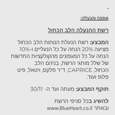
אופנה והנעלה:
רשת ההנעלה הלב הכחול
המבצע:
רשת הנעלת הנוחות הלב הכחול
מציעה 20% הנחה על כל הנעליים ו-10%
הנחה על כל המגפונים מהקולקציות החדשות
של שלל מותגי הרשת, בניהם הלב
הכחול, CAPRICE, ד"ר פלקס, ויטאל, פיט
פלופ ועוד.
תוקף המבצע:
מעתה ועד ה- 30/11
להשיג ב
כל סניפי הרשת
www.BlueHeart.co.il
ובאתר