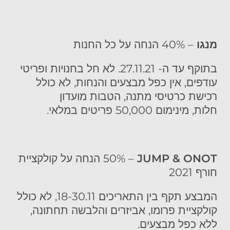
מנגו
– 40% הנחה על כל החנות
בתוקף עד ה- 27.11.21. לא חל בחנויות ופריטי
עודפים, אין כפל מבצעים והנחות, לא כולל
רכישת כרטיסי מתנה,
הטבות מועדון
חלות,
מינימום 50,000 פריטים במלאי.
JUMP & ONOT
– 50% הנחה על קולקציית
חורף 2021
המבצע תקף בין התאריכים 18-30.11, לא כולל
קולקציית פרומו, אביזרים והלבשה תחתונה,
ללא כפל מבצעים.