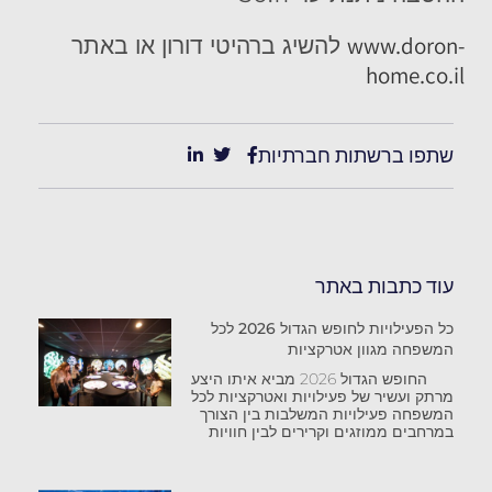
www.doron-
להשיג ברהיטי דורון או באתר
home.co.il
שתפו ברשתות חברתיות
עוד כתבות באתר
כל הפעילויות לחופש הגדול 2026 לכל
המשפחה מגוון אטרקציות
החופש הגדול 2026 מביא איתו היצע
מרתק ועשיר של פעילויות ואטרקציות לכל
המשפחה פעילויות המשלבות בין הצורך
במרחבים ממוזגים וקרירים לבין חוויות