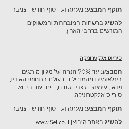
תוקף המבצע:
מעתה ועד סוף חודש דצמבר.
להשיג
ברשתות המובחרות והמשווקים
המורשים ברחבי הארץ.
סיריוס אלקטרוניקה
המבצע:
עד 70% הנחה על מגוון מותגים
בינלאומיים מהמובילים בעולם בתחומי האודיו,
וידאו, גיימינג, מוצרי מטבח, בית ועוד ביבוא
סיריוס אלקטרוניקה.
תוקף המבצע:
מעתה ועד סוף חודש דצמבר.
www.Sel.co.il
להשיג
באתר היבואן