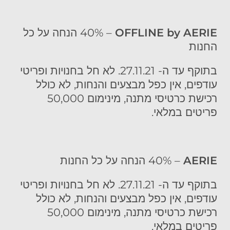
OFFLINE by AERIE
– 40% הנחה על כל
החנות
בתוקף עד ה- 27.11.21. לא חל בחנויות ופריטי
עודפים, אין כפל מבצעים והנחות, לא כולל
רכישת כרטיסי מתנה, מינימום 50,000
פריטים במלאי.
AERIE
– 40% הנחה על כל החנות
בתוקף עד ה- 27.11.21. לא חל בחנויות ופריטי
עודפים, אין כפל מבצעים והנחות, לא כולל
רכישת כרטיסי מתנה, מינימום 50,000
פריטים במלאי.