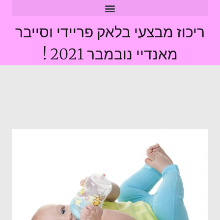
ריכוז מבצעי בלאק פריידי וסייבר
מאנדיי נובמבר 2021 !