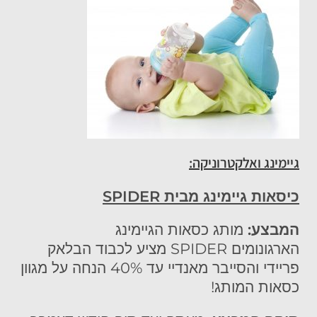
גיימינג ואלקטרוניקה:
כיסאות גיימינג מבית
SPIDER
המבצע:
מותג כסאות הגיימינג
הארגונומים SPIDER מציע לכבוד הבלאק
פריידי והסייבר מאנדיי עד 40% הנחה על מגוון
כסאות המותג!