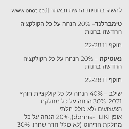
www.onot.co.il
להשיג בחנויות הרשת ובאתר
טימברלנד
– 20% הנחה על כל הקולקציה
החדשה בחנות
תוקף 22-28.11
נאוטיקה
– 20% הנחה על כל הקולקציה
החדשה בחנות
תוקף 22-28.11
שילב – 40%
הנחה על כל קולקציית חורף
2021, 30% הנחה על כל מחלקת
הצעצועים (לא כולל תלתי
אופן
LIKI
donna-
), 20% הנחה על כל
מחלקת הריהוט (לא כולל חדר שחר), 30%