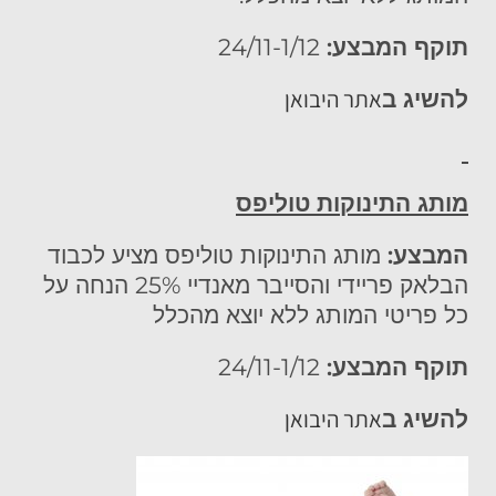
תוקף המבצע:
24/11-1/12
אתר היבואן
להשיג ב
מותג התינוקות טוליפס
המבצע:
מותג התינוקות טוליפס מציע לכבוד
הבלאק פריידי והסייבר מאנדיי 25% הנחה על
כל פריטי המותג ללא יוצא מהכלל
תוקף המבצע:
24/11-1/12
אתר היבואן
להשיג ב