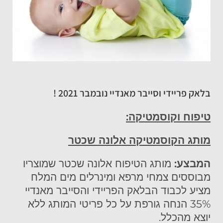
בלאק פריידי וסייבר מאנדיי נובמבר 2021 !
טיפוח וקוסמטיקה:
מותג הקוסמטיקה אלונה שכטר
המבצע:
מותג הטיפוח אלונה שכטר שמוצריו
מבוססים צמחי מרפא ומינרלים מים המלח
מציע לכבוד הבלאק הפריידי והסייבר מאנדיי
35% הנחה גורפת על כל פריטי המותג ללא
יוצא מהכלל.