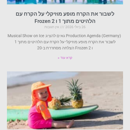
לשבור את הקרח מופע מוזיקלי על הקרח עם
הלהיטים מתוך 1 ו Frozen 2
26 ביולי 2026
אין תגובות
Production Agenda (Germany) גאים להציג: Musical Show on Ice
לשבור את הקרח מופע מוזיקלי על הקרח עם הלהיטים מתוך 1
ו Frozen 2 הצלחה מסחררת ב-20
קרא עוד »