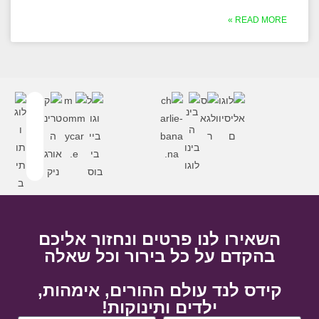
READ MORE »
השאירו לנו פרטים ונחזור אליכם
בהקדם על כל בירור וכל שאלה
קידס לנד עולם ההורים, אימהות,
ילדים ותינוקות!