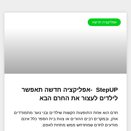
אפליקציה חדשה
StepUP -אפליקציה חדשה תאפשר
לילדים לעצור את החרם הבא
חרם הוא אחת התופעות הקשות שילדים ובני נוער מתמודדים
אתן, ובמקרים רבים ההורים או צוות בית הספר כלל אינם
מודעים לחרם שמתרחש ממש מתחת לאפם.