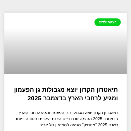
הצגות ילדים
תיאטרון הקרון יוצא מגבולות גן הפעמון
ומגיע לרחבי הארץ בדצמבר 2025
תיאטרון הקרון יוצא מגבולות גן הפעמון ומגיע לרחבי הארץ
בדצמבר 2025 ההצגה זוכת פרס הצגת הילדים הטובה ביותר
לשנת 2025 "מסטיק" מגיעה למוזיאון תל אביב