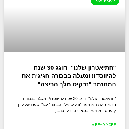
אירועים וחגים
"התיאטרון שלנו" חוגג 30 שנה
להיווסדו! ומעלה בבכורה חגיגית את
המחזמר "נרקיס מלך הביצה"
"התיאטרון שלנו" חוגג 30 שנה להיווסדו! ומעלה בבכורה
חגיגית את המחזמר "נרקיס מלך הביצה" עפ"י ספרו של לוין
קיפניס מחזאי ובמאי רונן גולדפרב ,
READ MORE »