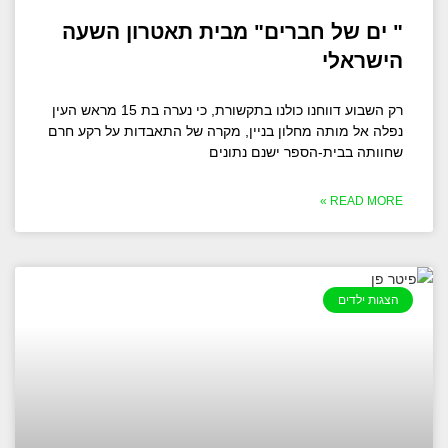
" ים של חברים" מבית תאטרון השעה
הישראלי
רק השבוע דווחנו כולנו בתקשורת, כי נערה בת 15 מראש העין
נפלה אל מותה מחלון בניין, מקרה של התאבדות על רקע חרם
שחוותה בבית-הספר ישנם נתונים
READ MORE »
הצגות ילדים