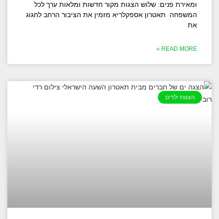
ומאירת פנים: שלוש הצגות מקור חדשות ומלאות ערך לכל
המשפחה תאטרון אספקלריא מזמין את הציבור הרחב לחגוג
את
READ MORE »
הצגות ילדים