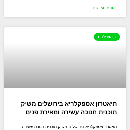
READ MORE »
הצגות ילדים
תיאטרון אספקלריא בירושלים משיק
תוכנית חנוכה עשירה ומאירת פנים
תאטרון אספקלריא בירושלים משיק תוכנית חנוכה עשירה