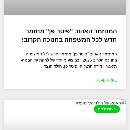
המחזמר האהוב "פיטר פן" מחזמר
חדש לכל המשפחה בחנוכה הקרוב!
המחזמר האהוב "פיטר פן" מחזמר חדש לכל המשפחה
בחנוכה הקרוב 2025 ! בביצוע מיוחד של להקת על הבמה-
תיאטרון דידה הרצליה פיטר פן, הילד הנצחי,
READ MORE »
הצגות ילדים