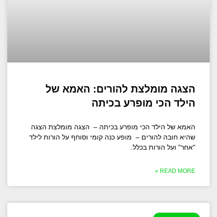
הצגה מומלצת להורים: האמא של
הילד הכי מופרע בכיתה
האמא של הילד הכי מופרע בכיתה – הצגה מומלצת הצגה
שהיא חובה להורים – מופע כנה קומי וסוחף על הורות לילד
"אחר" ועל הורות בכלל.
READ MORE »