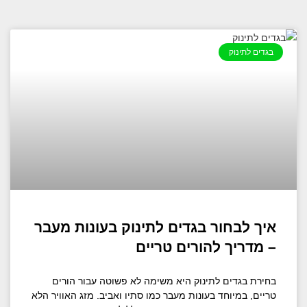
בגדים לתינוק
איך לבחור בגדים לתינוק בעונות מעבר
– מדריך להורים טריים
בחירת בגדים לתינוק היא משימה לא פשוטה עבור הורים
טריים, במיוחד בעונות מעבר כמו סתיו ואביב. מזג האוויר הלא