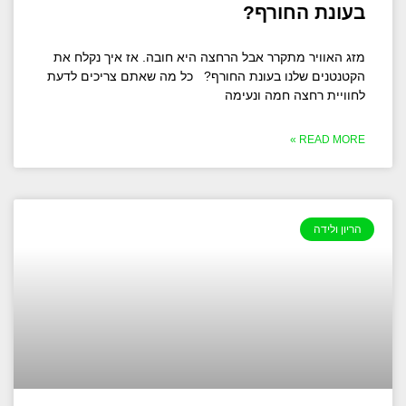
בעונת החורף?
מזג האוויר מתקרר אבל הרחצה היא חובה. אז איך נקלח את
הקטנטנים שלנו בעונת החורף? כל מה שאתם צריכים לדעת
לחוויית רחצה חמה ונעימה
READ MORE »
הריון ולידה