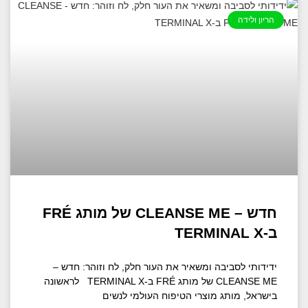
הריון ולידה
חדש – CLEANSE ME של מותג FRÉ
ב-TERMINAL X
ידידותי לסביבה ומשאיר את העור חלק, לח וזוהר: חדש –
CLEANSE ME של מותג FRÉ ב-TERMINAL X לראשונה
בישראל, מותג מוצרי הטיפוח העולמי לנשים