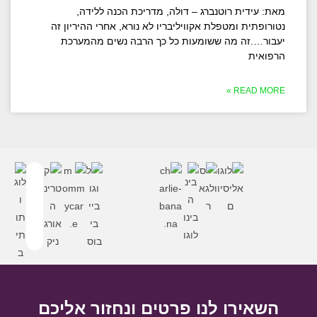
מאת: עידית רוטנברג – דולה, מדריכת הכנה ללידה,
נטורופתית ומטפלת אקוויליבריו לא נורא, אחרי ההיריון זה
יעבור….זה מה ששומעות כל כך הרבה נשים מהמערכת
הרפואית
READ MORE »
השאירו לנו פרטים ונחזור אליכם