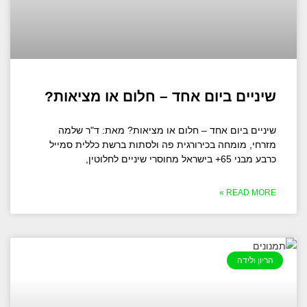
שיניים ביום אחד – חלום או מציאות?
שיניים ביום אחד – חלום או מציאות? מאת: ד"ר שלמה
מזרחי, מומחה בכירורגית פה ולסתות ברשת כללית סמייל
כרבע מבני 65+ בישראל מחוסרי שיניים לחלוטין,
READ MORE »
הריון ולידה