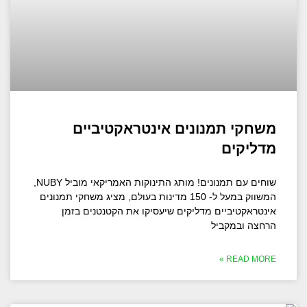
משחקי תמנונים אינטראקטיביים
מדליקים
שוחים עם תמנונים! מותג התינוקות האמריקאי מוביל NUBY,
המשווק במעל ל- 150 מדינות בעולם, מציג משחקי תמנונים
אינטראקטיביים מדליקים שיעסיקו את הקטנטנים בזמן
הרחצה ובמקביל
READ MORE »