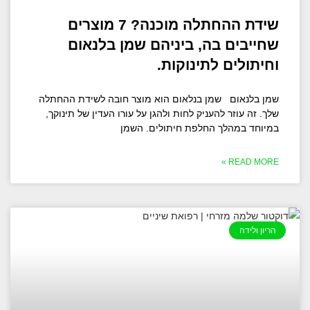
שידת ההחתלה מוכנה? 7 מוצרים
שחייבים בה, ביניהם שמן בלנאום
וחיתולים לתינוקות.
שמן בלנאום שמן בנלאום הוא מוצר חובה לשידת ההחתלה
שלך. זה עוזר להעניק לחות ולהגן על עורו העדין של תינוקך,
במיוחד במהלך החלפת חיתולים. השמן
READ MORE »
הריון ולידה