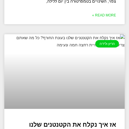
צפוי, השינויים בטמפרטורה בין יום ללילה,
READ MORE »
הריון ולידה
אז איך נקלח את הקטנטנים שלנו