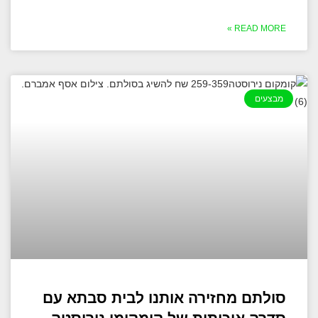
READ MORE »
מבצעים
סולתם מחזירה אותנו לבית סבתא עם