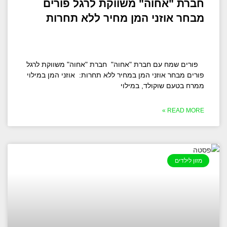
חברת "אחוה" משווקת לרגל פורים
מבחר אוזני המן מחיר ללא תחרות
פורים שמח עם חברת "אחוה" חברת "אחוה" משווקת לרגל
פורים מבחר אוזני המן במחיר ללא תחרות: אוזני המן במילוי
ממרח בטעם שוקולד, במילוי
READ MORE »
מזון לילדים