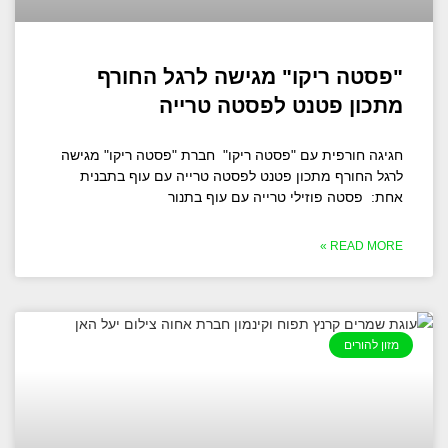
"פסטה ריקו" מגישה לרגל החורף
מתכון פטנט לפסטה טרייה
חגיגה חורפית עם "פסטה ריקו" חברת "פסטה ריקו" מגישה
לרגל החורף מתכון פטנט לפסטה טרייה עם עוף בתבנית
אחת: פסטה פוזילי טרייה עם עוף בתנור
READ MORE »
מזון להורים