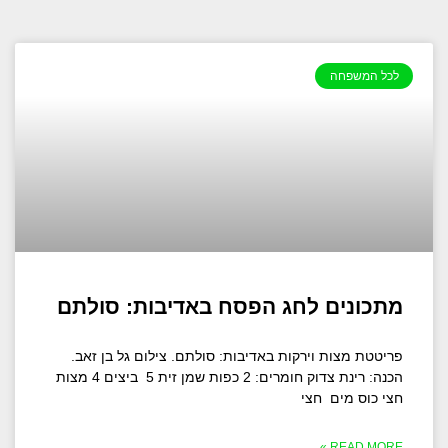
לכל המשפחה
מתכונים לחג הפסח באדיבות: סולתם
פריטטת מצות וירקות באדיבות: סולתם. צילום גל בן זאב.
הכנה: רינת צדוק חומרים: 2 כפות שמן זית 5 ביצים 4 מצות
חצי כוס מים חצי
READ MORE »