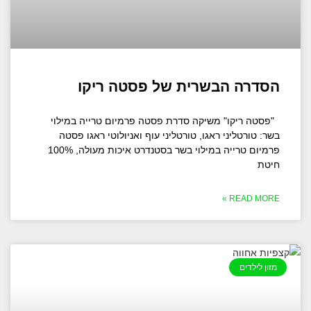
הסדרה הבשרית של פסטה ריקו
"פסטה ריקו" משיקה סדרת פסטה פרמיום טרייה במילוי
בשר: טורטליני ראגו, טורטליני עוף ואניולוטי ראגו פסטה
פרמיום טרייה במילוי בשר בסטנדרט איכות מעולה, 100%
חיטת
READ MORE »
מזון לילדים