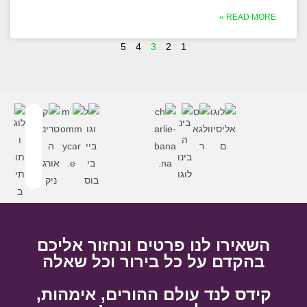
READ MORE »
5
4
3
2
1
השאירו לנו פרטים ונחזור אליכם
בהקדם על כל בירור וכל שאלה
קידס לנד עולם ההורים, אימהות,