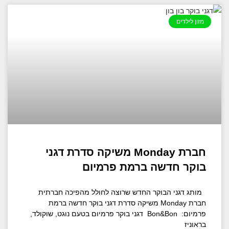
מזון לילדים
חברת Monday משיקה סדרת דגני
בוקר חדשה ברמת פרמיום
מותג דגני הבוקר החדש שרוצה לחולל מהפיכה חברתית
חברת Monday משיקה סדרת דגני בוקר חדשה ברמת
פרמיום: Bon&Bon דגני בוקר פרמיום בטעם נוגט, שוקולד,
בראוניז