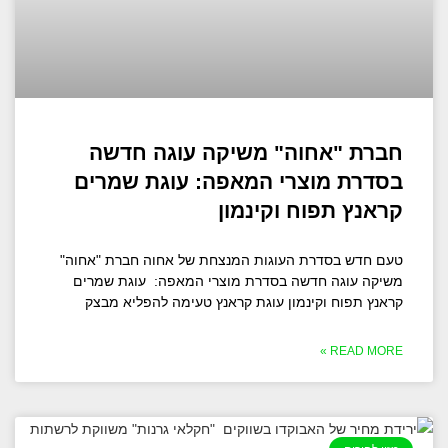
חברת "אחוה" משיקה עוגה חדשה
בסדרת מוצרי המאפה: עוגת שמרים
קראנץ תפוח וקינמון
טעם חדש בסדרת העוגות המנצחת של אחוה חברת "אחוה"
משיקה עוגה חדשה בסדרת מוצרי המאפה: עוגת שמרים
קראנץ תפוח וקינמון עוגת קראנץ טעימה להפליא מבצק
READ MORE »