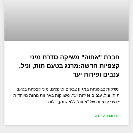
חברת "אחוה" משיקה סדרת מיני
קצפיות חדשה:מרנג בטעם תות, וניל,
ענבים ופירות יער
נשיקות צבעוניות במגוון צבעים וטעמים, מיני קצפיות בטעם
תות, וניל, ענבים ופירות יער, משווקות באריזות נוחות מיוחדות
• מיני קצפיות של "אחוה" ללא שומן, דלות
READ MORE »