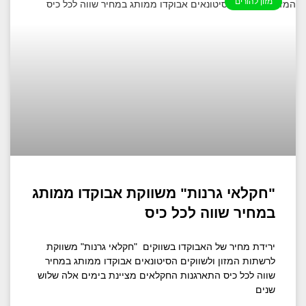
מזון להורים
"חקלאי גרנות" משווקת אבוקדו ממותג
במחיר שווה לכל כיס
ירידת מחיר של האבוקדו בשווקים "חקלאי גרנות" משווקת
לרשתות המזון ולשווקים הסיטונאים אבוקדו ממותג במחיר
שווה לכל כיס התארגנות החקלאים מציינת בימים אלה שלוש
שנים