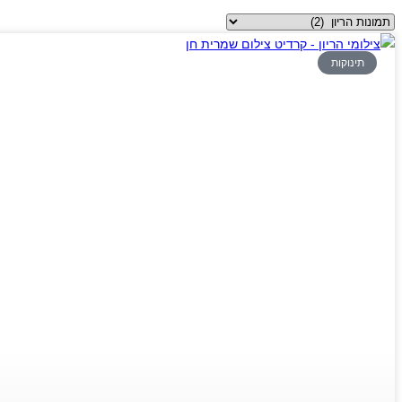
קטגוריות
תינוקות