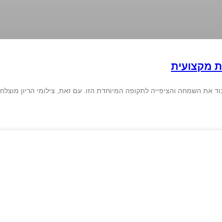
ת מקצועית
כוד את השמחה והציפייה לתקופה המיוחדת הזו. עם זאת, צילומי הריון מוצלחי