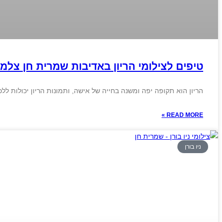
טיפים לצילומי הריון באדיבות שמרית חן צלמ
הריון הוא תקופה יפה ומשנה בחייה של אישה, ותמונות הריון יכולות לל
READ MORE »
ניו בורן