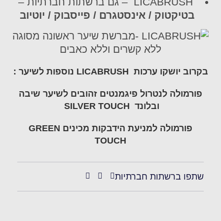
LICABRUSH – גם ברשתות חברתיות –
בטיקטוק / אינסטגרם / פייסבוק / יוטיוב
בקרוב יושקו ערכות LICABRUSH נוספות לשיער :
פורמולה לנטרול פיגמנטים זהובים לשיער שיבה
ובלונד SILVER TOUCH
פורמולה למניעת הידבקות מכינים GREEN
TOUCH
שתפו ברשתות חברתיות