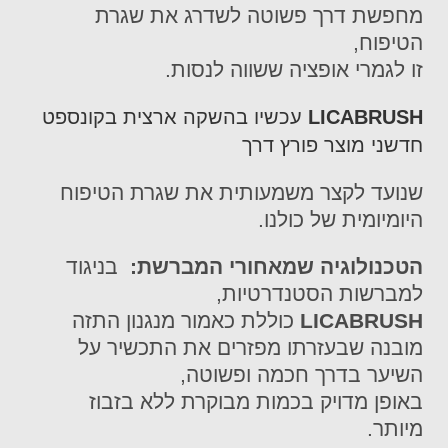
מחפשת דרך פשוטה לשדרג את שגרת
הטיפוח,
זו לגמרי אופציה ששווה לנסות.
LICABRUSH
עכשיו בהשקה ארצית בקונספט
חדשני מוצר פורץ דרך
שנועד לקצר משמעותית את שגרת הטיפוח
היומיומית של כולנו.
הטכנולוגיה שמאחורי המברשת:
בניגוד
למברשות הסטנדרטיות,
LICABRUSH
כוללת כאמור מנגנון התזה
מובנה שבעזרתו מפזרים את התכשיר על
השיער בדרך חכמה ופשוטה,
באופן מדויק בכמות מבוקרת ללא בזבוז
מיותר.