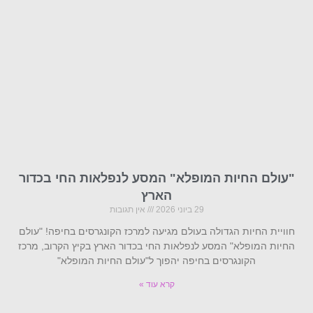
"עולם החיות המופלא" המסע לנפלאות החי בכדור
הארץ
29 ביוני 2026
אין תגובות
חוויית החיות הגדולה בעולם מגיעה למרכז הקונגרסים בחיפה! "עולם
החיות המופלא" המסע לנפלאות החי בכדור הארץ בקיץ הקרוב, מרכז
הקונגרסים בחיפה יהפוך ל"עולם החיות המופלא"
קרא עוד »