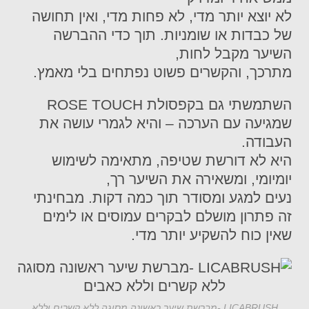
לא יוצא יותר מדי, לא פחות מדי, ואין תחושה
של כבדות או שומניות. תוך כדי ההברשה
השיער מקבל לחות,
מתרכך, והקשרים פשוט נפתחים בלי מאמץ.
השתמשתי גם בקפסולת ROSE TOUCH
שמגיעה עם הערכה – והיא לגמרי עושה את
העבודה.
היא לא דורשת שטיפה, מתאימה לשימוש
יומיומי, ומשאירה את השיער רך,
נעים למגע ומסודר תוך כמה דקות. מבחינתי
זה פתרון מושלם לבקרים עמוסים או לימים
שאין כוח להשקיע יותר מדי.
LICABRUSH -מברשת שיער ראשונה מסוגה ללא קשרים וללא