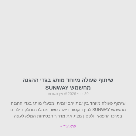
שיתוף פעולה מיוחד מותג בגדי ההגנה
מהשמש SUNWAY
30 ביוני 2026
אין תגובות
שיתוף פעולה מיוחד בין ענת יהב יזמית ומבעלי מותג בגדי ההגנה
מהשמש SUNWAY לבין דוקטור דיאנה טשר מנהלת מחלקת ילדים
במרכז הרפואי וולפסון מציג את מדריך הבטיחות המלא לעונה
קרא עוד »