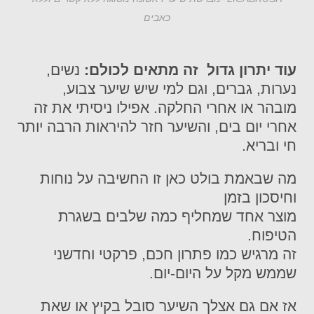
כאבים
עוד יתרון גדול זה מתאים לכולם:
נשים,
נערות, גברים, וגם למי שיש שיער צבוע,
מובהר או אחרי החלקה. אפילו ניסיתי את זה
אחרי יום בים, והשיער חזר להיראות הרבה יותר
חי ובריא.
מה שבאמת בולט כאן זו החשיבה על נוחות
וחיסכון בזמן
מוצר אחד שמחליף כמה שלבים בשגרת
הטיפוח.
זה מרגיש כמו פתרון חכם, פרקטי וחדשני
שממש מקל על היום-יום.
אז אם גם אצלך השיער סובל בקיץ או שאת