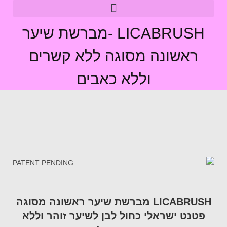
LICABRUSH -מברשת שיער
ראשונה מסוגה ללא קשרים
וללא כאבים
LICABRUSH מברשת שיער ראשונה מסוגה
פטנט ישראלי כחול לבן לשיער זוהר וללא