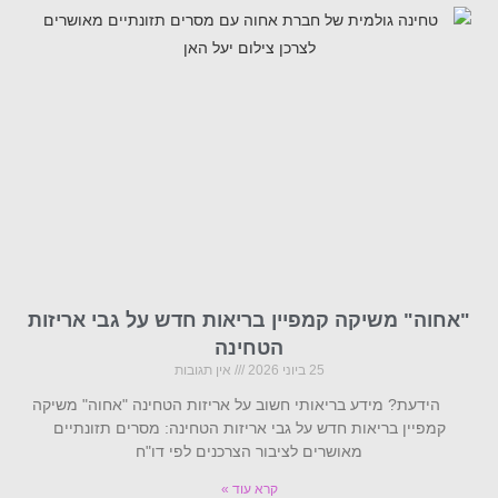
"אחוה" משיקה קמפיין בריאות חדש על גבי אריזות
הטחינה
25 ביוני 2026
אין תגובות
הידעת? מידע בריאותי חשוב על אריזות הטחינה "אחוה" משיקה
קמפיין בריאות חדש על גבי אריזות הטחינה: מסרים תזונתיים
מאושרים לציבור הצרכנים לפי דו"ח
קרא עוד »