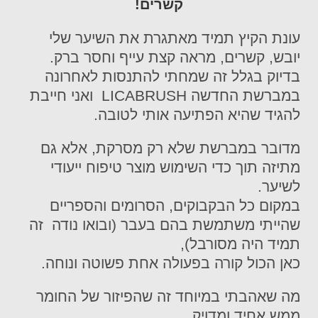
קשרים!
עונת הקיץ תמיד מאתגרת את השיער שלי
יובש, קשרים, מראה קצת עייף וחסר ברק.
בדיוק בגלל זה שמחתי להתנסות לאחרונה
במברשת החדשה LICABRUSH ואני חייבת
להגיד שהיא הפתיעה אותי לטובה.
מדובר במברשת שלא רק מסרקת, אלא גם
מתיזה תוך כדי השימוש מוצר טיפוח ייעודי
לשיער.
במקום כל הבקבוקים, הסרומים והספריים
שהייתי משתמשת בהם בעבר (ובואו נודה זה
תמיד היה מסורבל),
כאן הכול קורה בפעולה אחת פשוטה ונוחה.
מה שאהבתי במיוחד זה שהפיזור של החומר
ממש אחיד ומדויק