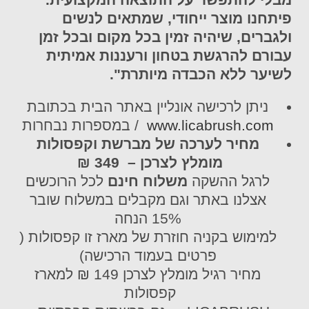
פיתחנו מוצר ייחודי, שמתאים לנשים
ולגברים, שיהיה זמין בכל מקום ובכל זמן
עבורם להרגשת בטחון ורעננות אמיתית
לשיער ללא הכבדה מיותרת".
ניתן לרכישה אונליין באתר הבית בכתובת
www.licabrush.com
/ במספרות נבחרות
מחיר לערכה של מברשת וקפסולות
מומלץ לצרכן – 349 ₪
לרגל ההשקה
משלוח חינם
לכל הרוכשים
אצלנו באתר וגם מקבלים במשלוח שובר
15% הנחה
למימוש בקניה חוזרת של מארז זו קפסולות (
פרטים בעמוד הרכישה)
מחיר רגיל מומלץ לצרכן 149 ₪ למארז
קפסולות