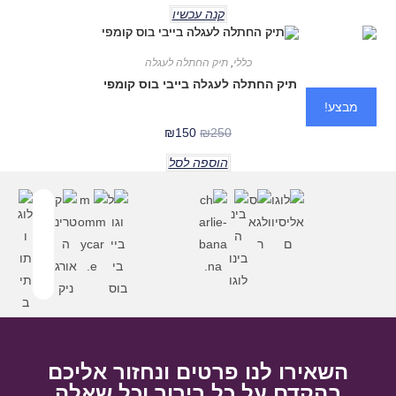
קנה עכשיו
כללי
,
תיק החתלה לעגלה
תיק החתלה לעגלה בייבי בוס קומפי
מבצע!
₪
150
₪
250
הוספה לסל
השאירו לנו פרטים ונחזור אליכם
בהקדם על כל בירור וכל שאלה