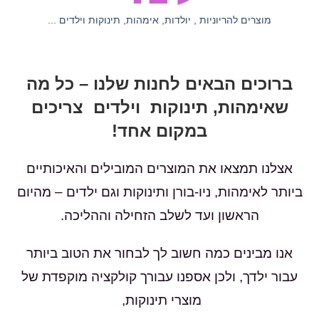
מוצרים להריוניות , יולדות, אימהות, תינוקות וילדים ...
ברוכים הבאים לחנות שלנו – כל מה
שאימהות, תינוקות וילדים צריכים
במקום אחד!
אצלנו תמצאו את המוצרים המובילים והאיכותיים
ביותר לאימהות, ניו-בורן ותינוקות וגם ילדים – מהיום
הראשון ועד לשלב הזחילה וההליכה.
אנו מבינים כמה חשוב לך לבחור את הטוב ביותר
עבור ילדך, ולכן אספנו עבורך קולקציה מוקפדת של
מוצרי תינוקות,