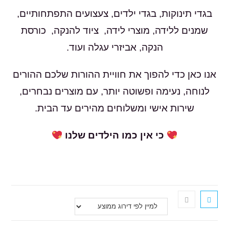
בגדי תינוקות, בגדי ילדים, צעצועים התפתחותיים,
שמנים ללידה, מוצרי לידה, ציוד להנקה, כורסת
הנקה, אביזרי עגלה ועוד.
אנו כאן כדי להפוך את חוויית ההורות שלכם ההורים
לנוחה, נעימה ופשוטה יותר, עם מוצרים נבחרים,
שירות אישי ומשלוחים מהירים עד הבית.
כי אין כמו הילדים שלנו