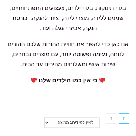
בגדי תינוקות, בגדי ילדים, צעצועים התפתחותיים,
שמנים ללידה, מוצרי לידה, ציוד להנקה, כורסת
הנקה, אביזרי עגלה ועוד.
אנו כאן כדי להפוך את חוויית ההורות שלכם ההורים
לנוחה, נעימה ופשוטה יותר, עם מוצרים נבחרים,
שירות אישי ומשלוחים מהירים עד הבית.
כי אין כמו הילדים שלנו