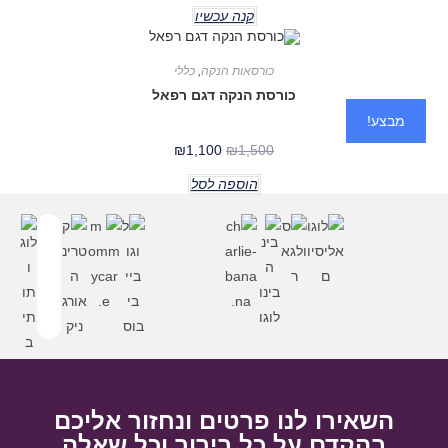
קנה עכשיו
כורסאות הנקה
,
כללי
כורסת הנקה דגם רפאל
מבצע!
₪
1,100
₪
1,500
הוספה לסל
השאירו לנו פרטים ונחזור אליכם
בהקדם על כל בירור וכל שאלה