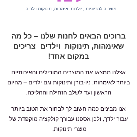
מוצרים להריוניות , יולדות, אימהות, תינוקות וילדים ...
ברוכים הבאים לחנות שלנו – כל מה
שאימהות, תינוקות וילדים צריכים
במקום אחד!
אצלנו תמצאו את המוצרים המובילים והאיכותיים
ביותר לאימהות, ניו-בורן ותינוקות וגם ילדים – מהיום
הראשון ועד לשלב הזחילה וההליכה.
אנו מבינים כמה חשוב לך לבחור את הטוב ביותר
עבור ילדך, ולכן אספנו עבורך קולקציה מוקפדת של
מוצרי תינוקות,