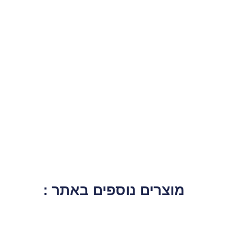
מוצרים נוספים באתר :