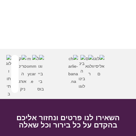
השאירו לנו פרטים ונחזור אליכם
בהקדם על כל בירור וכל שאלה