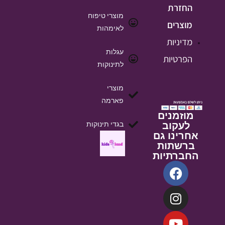
החזרת
מוצרי טיפוח
מוצרים
לאימהות
מדיניות
עגלות
הפרטיות
לתינוקות
מוצרי
פארמה
מוזמנים
לעקוב
בגדי תינוקות
אחרינו גם
ברשתות
החברתיות