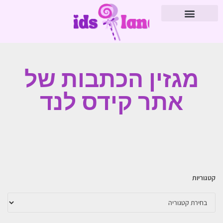
מגזין הכתבות של
אתר קידס לנד
קטגוריות