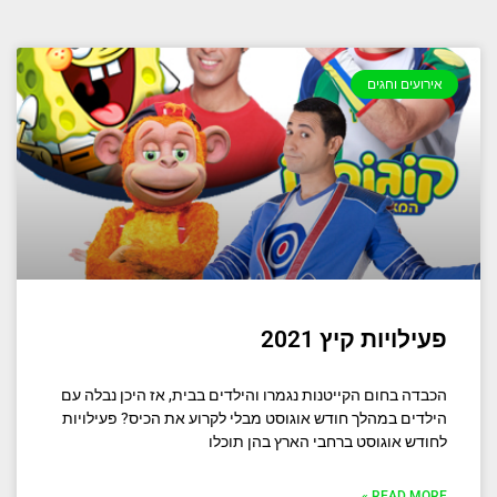
אירועים וחגים
פעילויות קיץ 2021
הכבדה בחום הקייטנות נגמרו והילדים בבית, אז היכן נבלה עם
הילדים במהלך חודש אוגוסט מבלי לקרוע את הכיס? פעילויות
לחודש אוגוסט ברחבי הארץ בהן תוכלו
READ MORE »