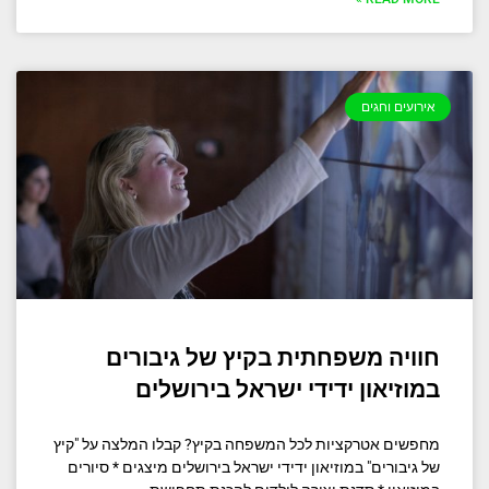
אירועים וחגים
חוויה משפחתית בקיץ של גיבורים
במוזיאון ידידי ישראל בירושלים
מחפשים אטרקציות לכל המשפחה בקיץ? קבלו המלצה על "קיץ
של גיבורים" במוזיאון ידידי ישראל בירושלים מיצגים * סיורים