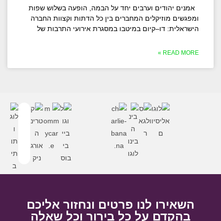
אמנים יהודים וערבים יחד על הבמה, הופעה בשלוש שפות
ומפגשים מוזיקלים המחברים בין כל הדתות וקצוות החברה
הישראלית: דו–קיום במיטבו במסגרת אירועי התרבות של
READ MORE »
השאירו לנו פרטים ונחזור אליכם
בהקדם על כל בירור וכל שאלה