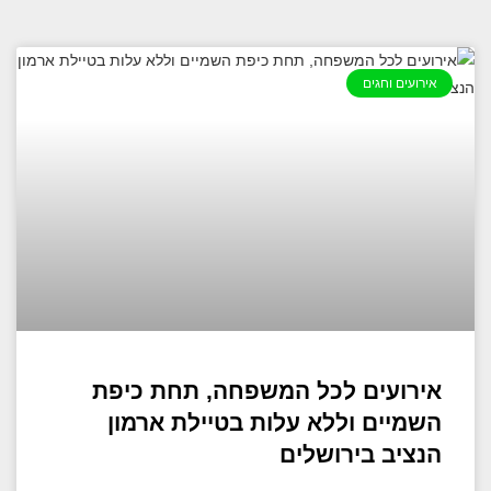
אירועים וחגים
אירועים לכל המשפחה, תחת כיפת
השמיים וללא עלות בטיילת ארמון
הנציב בירושלים