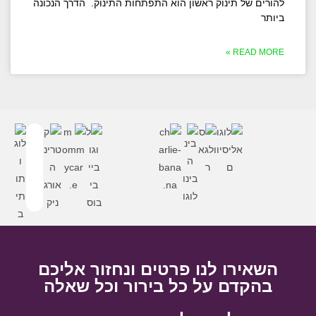
להורים של תינוק ראשון הוא התפתחות התינוק. הדרך הנכונה
ביותר
READ MORE »
השאירו לנו פרטים ונחזור אליכם
בהקדם על כל בירור וכל שאלה