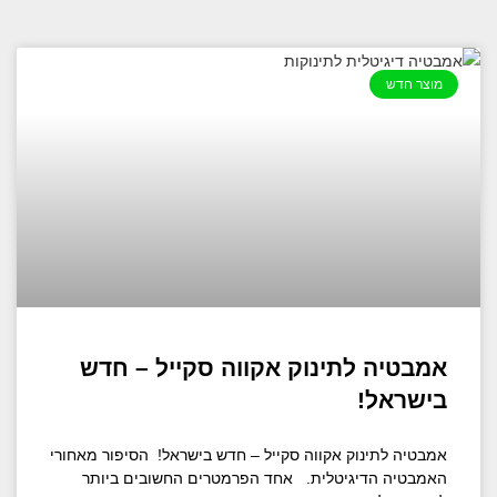
מוצר חדש
אמבטיה לתינוק אקווה סקייל – חדש
בישראל!
אמבטיה לתינוק אקווה סקייל – חדש בישראל! הסיפור מאחורי
האמבטיה הדיגיטלית. אחד הפרמטרים החשובים ביותר