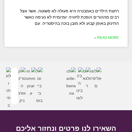
רחצת הילדים באמבטיה היא פעולה לא פשוטה, אשר אצל
רבים מההורים הופכת לחוויה יומיומית לא נעימה כאשר
התינוק באופן קבוע ולא מובן בוכה בהיסטריה. עם
READ MORE »
השאירו לנו פרטים ונחזור אליכם