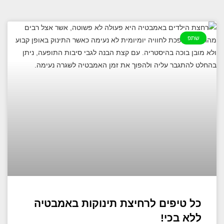
שתפ
כל טיפים לרחיצת תינוקות באמבטיה
ללא בכי!