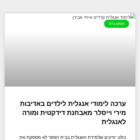
חופש גדול
ערכה לימודי אנגלית לילדים באדיבות
מירי וייסלר מאבחנת דידקטית ומורה
לאנגלית
כולנו יודעים שלמידת האנגלית בבית הספר לא מספקת את