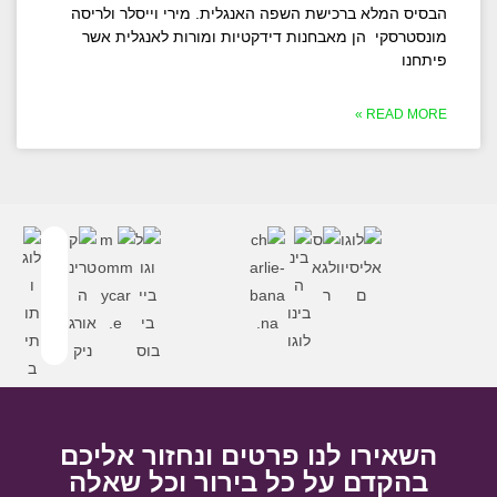
הבסיס המלא ברכישת השפה האנגלית. מירי וייסלר ולריסה
מונסטרסקי הן מאבחנות דידקטיות ומורות לאנגלית אשר
פיתחנו
READ MORE »
השאירו לנו פרטים ונחזור אליכם
בהקדם על כל בירור וכל שאלה