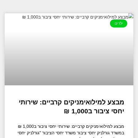
ילדים
מבצע למילואימניקים קרביים: שירותי
יחסי ציבור ב1,000 ₪
מבצע למילואימניקים קרביים: שירותי יחסי ציבור ב1,000 ₪
במשרד גורלניק יחסי ציבור משרד יחסי הציבור "גורלניק יחסי