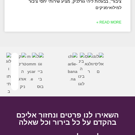
ציבור", בבעלות ליהי גורלניק, מציע שירותי יחסי ציבור
למילואימניקים
READ MORE »
השאירו לנו פרטים ונחזור אליכם
בהקדם על כל בירור וכל שאלה