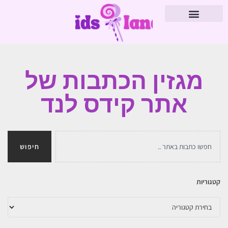
מגזין הכתבות של
אתר קידס לנד
חיפוש
קטגוריות