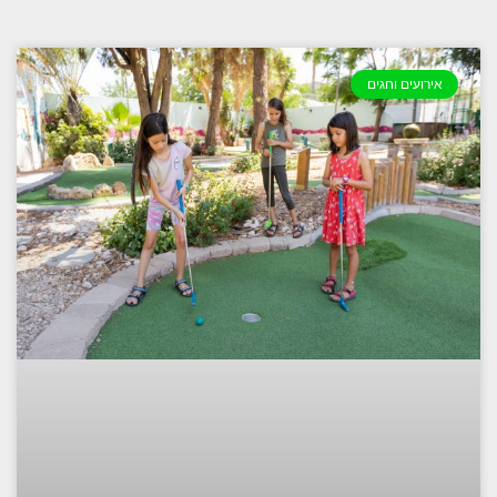
אירועים וחגים