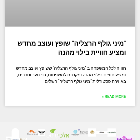
"מיני גולף הרצליה" שופץ ועוצב מחדש
ומציע חוויית בילוי מהנה
חוויה לכל המשפחה ב "מיני גולף הרצליה" ששופץ ועוצב מחדש
ומציע חוויית בילוי מהנה ומקרבת למשפחות, בני נוער וחברים,
באווירה פסטורלית "מיני גולף הרצליה" השלים
READ MORE »