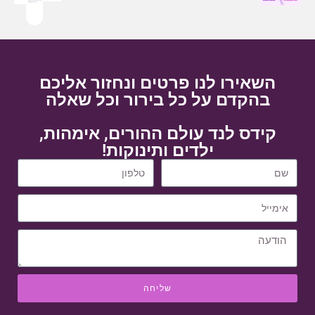
השאירו לנו פרטים ונחזור אליכם
בהקדם על כל בירור וכל שאלה
קידס לנד עולם ההורים, אימהות,
ילדים ותינוקות!
שליחה