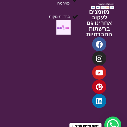
פארמה
מוזמנים
לעקוב
בגדי תינוקות
אחרינו גם
ברשתות
החברתיות
שלום נשמח לעזור :)